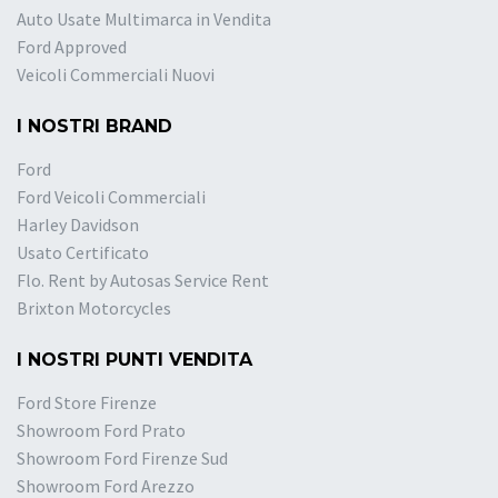
Auto Usate Multimarca in Vendita
Ford Approved
Veicoli Commerciali Nuovi
I NOSTRI BRAND
Ford
Ford Veicoli Commerciali
Harley Davidson
Usato Certificato
Flo. Rent by Autosas Service Rent
Brixton Motorcycles
I NOSTRI PUNTI VENDITA
Ford Store Firenze
Showroom Ford Prato
Showroom Ford Firenze Sud
Showroom Ford Arezzo