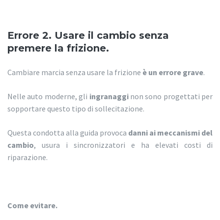
Errore 2. Usare il cambio senza
premere la frizione.
Cambiare marcia senza usare la frizione
è un errore grave
.
Nelle auto moderne, gli
ingranaggi
non sono progettati per
sopportare questo tipo di sollecitazione.
Questa condotta alla guida provoca
danni ai meccanismi del
cambio
, usura i sincronizzatori e ha elevati costi di
riparazione.
Come evitare.