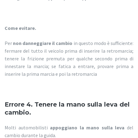
Come evitare.
Per
non danneggiare il cambio
in questo modo è sufficiente:
fermare del tutto il veicolo prima di inserire la retromarcia;
tenere la frizione premuta per qualche secondo prima di
innestare la marcia; se fatica a entrare, provare prima a
inserire la prima marcia e poi la retromarcia
Errore 4. Tenere la mano sulla leva del
cambio.
Molti automobilisti
appoggiano la mano sulla leva
del
cambio durante la guida.