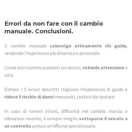
Errori da non fare con il cambio
manuale. Conclusioni.
Il cambio manuale
coinvolge attivamente chi guida
,
rendendo l’esperienza più dinamica e personale.
Come altri sistemi presenti sui veicoli,
richiede attenzione
e
cura.
Evitare i 5 errori descritti migliora l’esperienza di guida e
riduce il rischio di danni
meccanici, costosi da riparare.
In caso di rumori strani, difficoltà nel cambio marcia o
vibrazioni insolite, è sempre meglio
sottoporre il veicolo a
un controllo
presso un’officina specializzata.