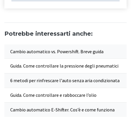
Potrebbe interessarti anche:
Cambio automatico vs. Powershift. Breve guida
Guida. Come controllare la pressione degli pneumatici
6 metodi per rinfrescare l'auto senza aria condizionata
Guida. Come controllare e rabboccare l’olio
Cambio automatico E-Shifter. Cos’è e come funziona