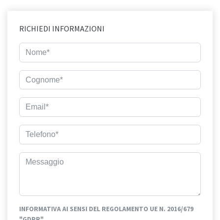
RICHIEDI INFORMAZIONI
INFORMATIVA AI SENSI DEL REGOLAMENTO UE N. 2016/679
"GDPR"