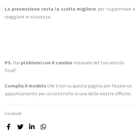
La prevenzione resta la scelta migliore
per risparmiare e
viaggiare in sicurezza.
PS.
Hai
problemi con il cambio
manuale del tuo veicolo
Ford?
Compila il modulo
che trovi su questa pagina per fissare un
appuntamento per un controllo in una delle nostre officine.
Condividi