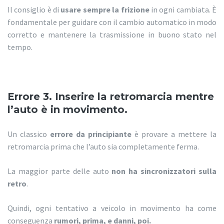
Il consiglio è di
usare sempre la frizione
in ogni cambiata. È
fondamentale per guidare con il cambio automatico in modo
corretto e mantenere la trasmissione in buono stato nel
tempo.
Errore 3. Inserire la retromarcia mentre
l’auto è in movimento.
Un classico
errore da principiante
è provare a mettere la
retromarcia prima che l’auto sia completamente ferma.
La maggior parte delle auto
non ha sincronizzatori sulla
retro
.
Quindi, ogni tentativo a veicolo in movimento ha come
conseguenza
rumori, prima, e danni, poi.