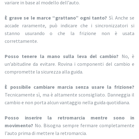
variare in base al modello dell’auto.
È grave se le marce “grattano” ogni tanto?
Sì. Anche se
accade raramente, può indicare che i sincronizzatori si
stanno usurando o che la frizione non è usata
correttamente.
Posso tenere la mano sulla leva del cambio?
No, è
un’abitudine da evitare. Rovina i componenti del cambio e
compromette la sicurezza alla guida.
È possibile cambiare marcia senza usare la frizione?
Tecnicamente sì, ma è altamente sconsigliato. Danneggia il
cambio e non porta alcun vantaggio nella guida quotidiana.
Posso inserire la retromarcia mentre sono in
movimento?
No. Bisogna sempre fermare completamente
l’auto prima di mettere la retromarcia.