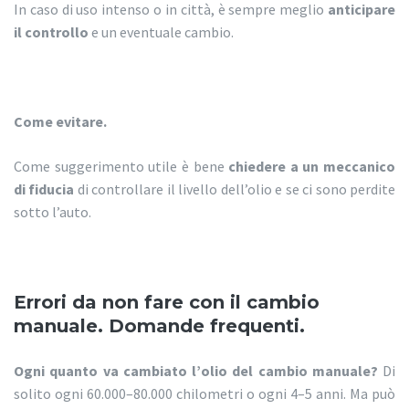
In caso di uso intenso o in città, è sempre meglio
anticipare
il controllo
e un eventuale cambio.
Come evitare.
Come suggerimento utile è bene
chiedere a un meccanico
di fiducia
di controllare il livello dell’olio e se ci sono perdite
sotto l’auto.
Errori da non fare con il cambio
manuale. Domande frequenti.
Ogni quanto va cambiato l’olio del cambio manuale?
Di
solito ogni 60.000–80.000 chilometri o ogni 4–5 anni. Ma può