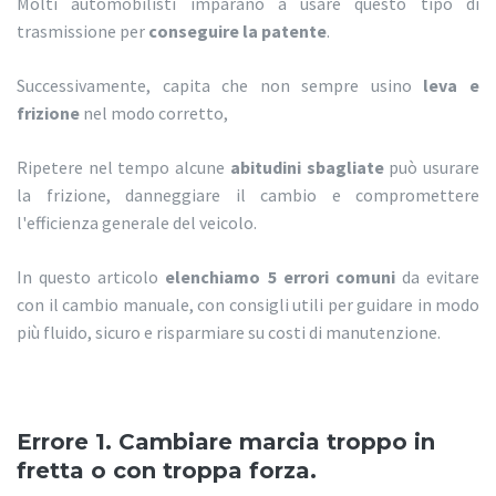
Molti automobilisti imparano a usare questo tipo di
trasmissione per
conseguire la patente
.
Successivamente, capita che non sempre usino
leva e
frizione
nel modo corretto,
Ripetere nel tempo alcune
abitudini sbagliate
può usurare
la frizione, danneggiare il cambio e compromettere
l'efficienza generale del veicolo.
In questo articolo
elenchiamo 5 errori comuni
da evitare
con il cambio manuale, con consigli utili per guidare in modo
più fluido, sicuro e risparmiare su costi di manutenzione.
Errore 1. Cambiare marcia troppo in
fretta o con troppa forza.