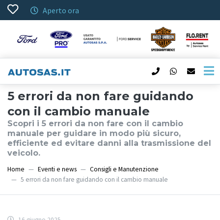
Aperto ora
5 errori da non fare guidando
con il cambio manuale
Scopri i 5 errori da non fare con il cambio
manuale per guidare in modo più sicuro,
efficiente ed evitare danni alla trasmissione del
veicolo.
Home
Eventi e news
Consigli e Manutenzione
5 errori da non fare guidando con il cambio manuale
16 giugno 2025