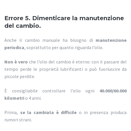
Errore 5. Dimenticare la manutenzione
del cambio.
Anche il cambio manuale ha bisogno di
manutenzione
periodica
, soprattutto per quanto riguarda l’olio.
Non è vero
che l’olio del cambio è eterno: con il passare del
tempo perde le proprietà lubrificanti o può fuoriuscire da
piccole perdite.
È consigliabile controllare l’olio ogni
40.000/60.000
kilometri
o 4 anni.
Prima,
se la cambiata è difficile
o in presenza produca
rumori strani.