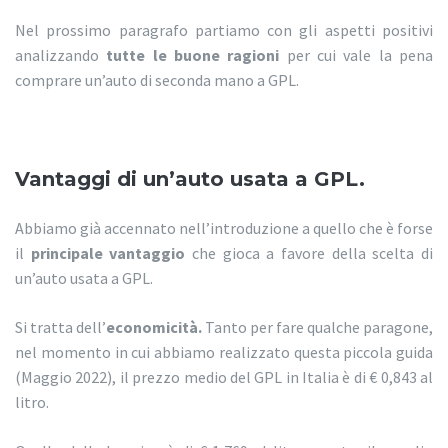
Nel prossimo paragrafo partiamo con gli aspetti positivi
analizzando
tutte le buone ragioni
per cui vale la pena
comprare un’auto di seconda mano a GPL.
Vantaggi di un’auto usata a GPL.
Abbiamo già accennato nell’introduzione a quello che è forse
il
principale vantaggio
che gioca a favore della scelta di
un’auto usata a GPL.
Si tratta dell’
economicità.
Tanto per fare qualche paragone,
nel momento in cui abbiamo realizzato questa piccola guida
(Maggio 2022), il prezzo medio del GPL in Italia è di € 0,843 al
litro.