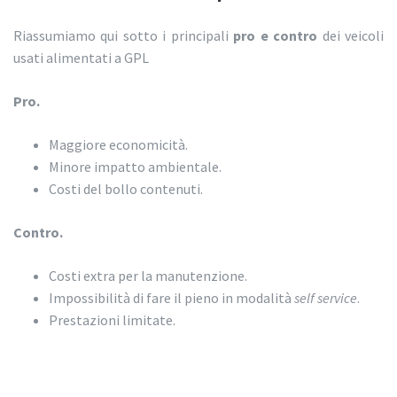
Riassumiamo qui sotto i principali
pro e contro
dei veicoli
usati alimentati a GPL
Pro.
Maggiore economicità.
Minore impatto ambientale.
Costi del bollo contenuti.
Contro.
Costi extra per la manutenzione.
Impossibilità di fare il pieno in modalità
self service
.
Prestazioni limitate.