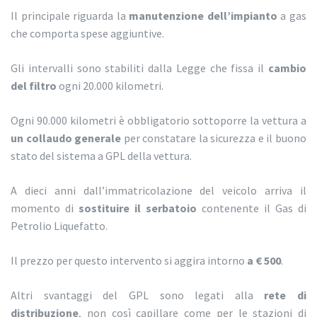
Il principale riguarda la
manutenzione dell’impianto
a gas
che comporta spese aggiuntive.
Gli intervalli sono stabiliti dalla Legge che fissa il
cambio
del filtro
ogni 20.000 kilometri.
Ogni 90.000 kilometri è obbligatorio sottoporre la vettura a
un collaudo generale
per constatare la sicurezza e il buono
stato del sistema a GPL della vettura.
A dieci anni dall’immatricolazione del veicolo arriva il
momento di
sostituire il serbatoio
contenente il Gas di
Petrolio Liquefatto.
Il prezzo per questo intervento si aggira intorno
a € 500
.
Altri svantaggi del GPL sono legati alla
rete di
distribuzione
, non così capillare come per le stazioni di