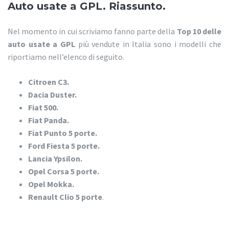
Auto usate a GPL. Riassunto.
Nel momento in cui scriviamo fanno parte della
Top 10 delle
auto usate a GPL
più vendute in Italia sono i modelli che
riportiamo nell’elenco di seguito.
Citroen C3.
Dacia Duster.
Fiat 500.
Fiat Panda.
Fiat Punto 5 porte.
Ford Fiesta 5 porte.
Lancia Ypsilon.
Opel Corsa 5 porte.
Opel Mokka.
Renault Clio 5 porte
.