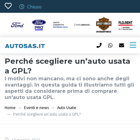
Chiuso
Perché scegliere un’auto usata
a GPL?
I motivi non mancano, ma ci sono anche degli
svantaggi. In questa guida ti illustriamo tutti gli
aspetti da considerare prima di comprare
un'auto usata GPL.
Home
Eventi e news
Auto Usate
Perché scegliere un’auto usata a GPL?
10 maggio 2022