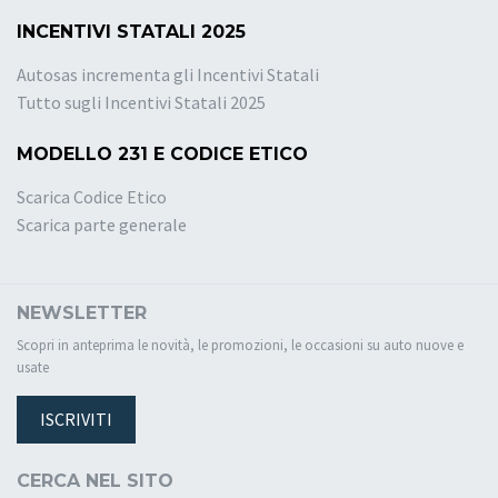
INCENTIVI STATALI 2025
Autosas incrementa gli Incentivi Statali
Tutto sugli Incentivi Statali 2025
MODELLO 231 E CODICE ETICO
Scarica Codice Etico
Scarica parte generale
NEWSLETTER
Scopri in anteprima le novità, le promozioni, le occasioni su auto nuove e
usate
ISCRIVITI
CERCA NEL SITO