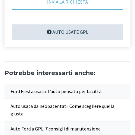
AUTO USATE GPL
Potrebbe interessarti anche:
Ford Fiesta usata. L’auto pensata per la città
Auto usata da neopatentati. Come scegliere quella
giusta
Auto Ford a GPL. 7 consigli di manutenzione