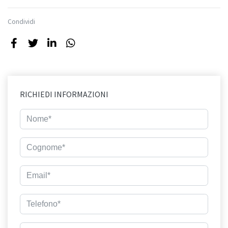
Condividi
RICHIEDI INFORMAZIONI