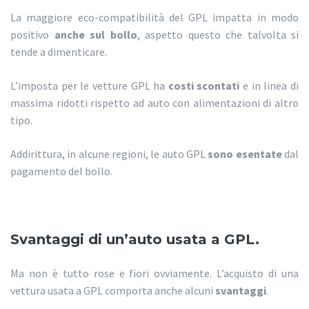
La maggiore eco-compatibilità del GPL impatta in modo
positivo
anche sul bollo
, aspetto questo che talvolta si
tende a dimenticare.
L’imposta per le vetture GPL ha
costi scontati
e in linea di
massima ridotti rispetto ad auto con alimentazioni di altro
tipo.
Addirittura, in alcune regioni, le auto GPL
sono esentate
dal
pagamento del bollo.
Svantaggi di un’auto usata a GPL.
Ma non è tutto rose e fiori ovviamente. L’acquisto di una
vettura usata a GPL comporta anche alcuni
svantaggi
.