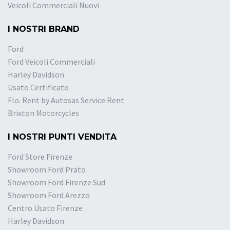
Veicoli Commerciali Nuovi
I NOSTRI BRAND
Ford
Ford Veicoli Commerciali
Harley Davidson
Usato Certificato
Flo. Rent by Autosas Service Rent
Brixton Motorcycles
I NOSTRI PUNTI VENDITA
Ford Store Firenze
Showroom Ford Prato
Showroom Ford Firenze Sud
Showroom Ford Arezzo
Centro Usato Firenze
Harley Davidson