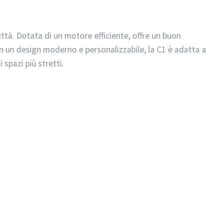
ittà. Dotata di un motore efficiente, offre un buon
n un design moderno e personalizzabile, la C1 è adatta a
 spazi più stretti.