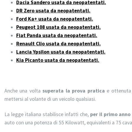
Dacia Sandero usata da neopatentati.
DR Zero usata da neopatentati.
Ford Ka+ usata da neopatentati.
Peugeot 108 usata da neopatentati.
Fiat Panda usata da neopatentati.
Renault Clio usata da neopatentati.
Lancia Ypsilon usata da neopatentati.
Kia Picanto usata da neopatentati.
Anche una volta
superata la prova pratica
e ottenuta 
mettersi al volante di un veicolo qualsiasi.
La legge italiana stabilisce infatti che,
per il primo anno
auto con una potenza di 55 Kilowatt, equivalenti a 75 caval