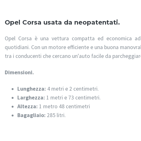
Opel Corsa usata da neopatentati.
Opel Corsa è una vettura compatta ed economica adatt
quotidiani. Con un motore efficiente e una buona manovrab
tra i conducenti che cercano un'auto facile da parcheggia
Dimensioni.
Lunghezza:
4 metri e 2 centimetri.
Larghezza:
1 metri e 73 centimetri.
Altezza:
1 metro 48 centimetri
Bagagliaio:
285 litri.