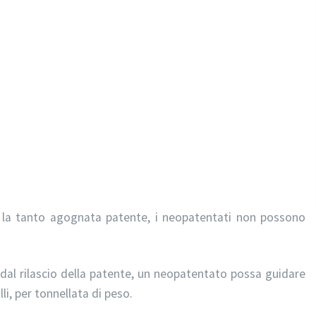
la tanto agognata patente, i neopatentati non possono
dal rilascio della patente, un neopatentato possa guidare
li, per tonnellata di peso.