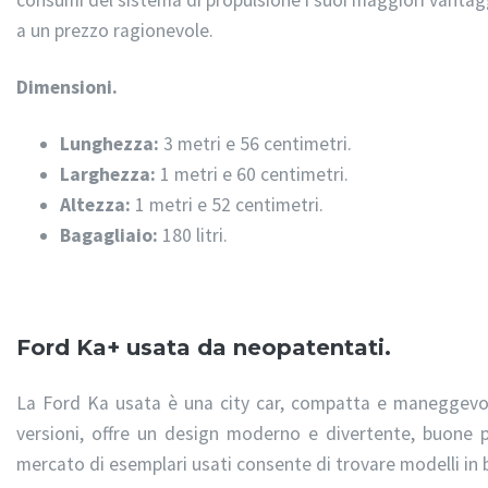
a un prezzo ragionevole.
Dimensioni.
Lunghezza:
3 metri e 56 centimetri.
Larghezza:
1 metri e 60 centimetri.
Altezza:
1 metri e 52 centimetri.
Bagagliaio:
180 litri.
Ford Ka+ usata da neopatentati.
La Ford Ka usata è una city car, compatta e maneggevole
versioni, offre un design moderno e divertente, buone pr
mercato di esemplari usati consente di trovare modelli in b