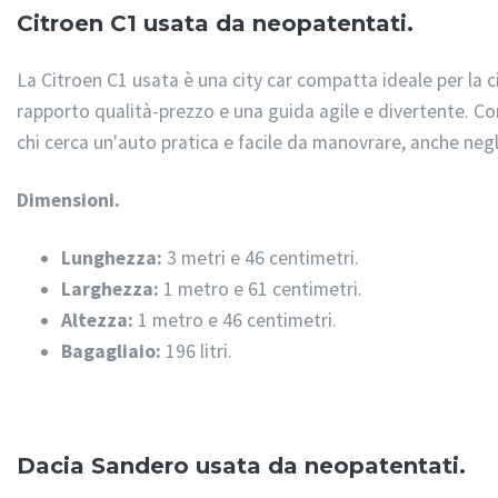
Citroen C1 usata da neopatentati.
La Citroen C1 usata è una city car compatta ideale per la c
rapporto qualità-prezzo e una guida agile e divertente. Co
chi cerca un'auto pratica e facile da manovrare, anche negli
Dimensioni.
Lunghezza:
3 metri e 46 centimetri.
Larghezza:
1 metro e 61 centimetri.
Altezza:
1 metro e 46 centimetri.
Bagagliaio:
196 litri.
Dacia Sandero usata da neopatentati.