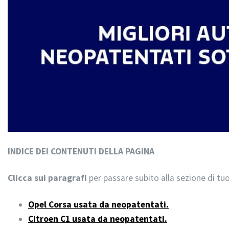
INDICE DEI CONTENUTI DELLA PAGINA
Clicca sui paragrafi
per passare subito alla sezione di tuo
Opel Corsa usata da neopatentati.
Citroen C1 usata da neopatentati.