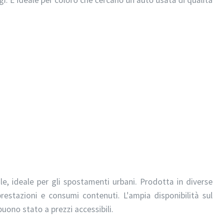
, ideale per gli spostamenti urbani. Prodotta in diverse
estazioni e consumi contenuti. L'ampia disponibilità sul
uono stato a prezzi accessibili.