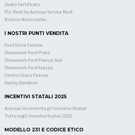
Usato Certificato
Flo. Rent by Autosas Service Rent
Brixton Motorcycles
I NOSTRI PUNTI VENDITA
Ford Store Firenze
Showroom Ford Prato
Showroom Ford Firenze Sud
Showroom Ford Arezzo
Centro Usato Firenze
Harley Davidson
INCENTIVI STATALI 2025
Autosas incrementa gli Incentivi Statali
Tutto sugli Incentivi Statali 2025
MODELLO 231 E CODICE ETICO