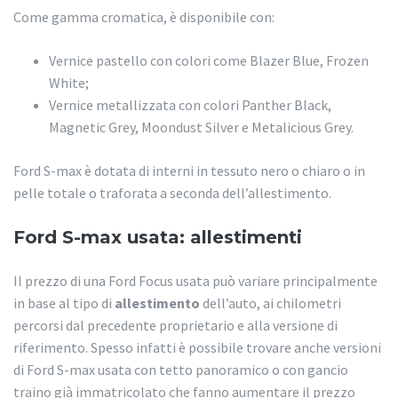
Come gamma cromatica, è disponibile con:
Vernice pastello con colori come Blazer Blue, Frozen
White;
Vernice metallizzata con colori Panther Black,
Magnetic Grey, Moondust Silver e Metalicious Grey.
Ford S-max è dotata di interni in tessuto nero o chiaro o in
pelle totale o traforata a seconda dell’allestimento.
Ford S-max usata: allestimenti
Il prezzo di una Ford Focus usata può variare principalmente
in base al tipo di
allestimento
dell’auto, ai chilometri
percorsi dal precedente proprietario e alla versione di
riferimento. Spesso infatti è possibile trovare anche versioni
di Ford S-max usata con tetto panoramico o con gancio
traino già immatricolato che fanno aumentare il prezzo