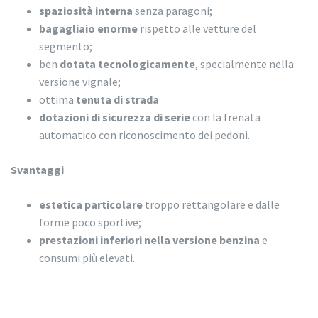
spaziosità interna
senza paragoni;
bagagliaio enorme
rispetto alle vetture del
segmento;
ben
dotata tecnologicamente
, specialmente nella
versione vignale;
ottima
tenuta di strada
dotazioni di sicurezza di serie
con la frenata
automatico con riconoscimento dei pedoni.
Svantaggi
estetica particolare
troppo rettangolare e dalle
forme poco sportive;
prestazioni inferiori nella versione benzina
e
consumi più elevati.