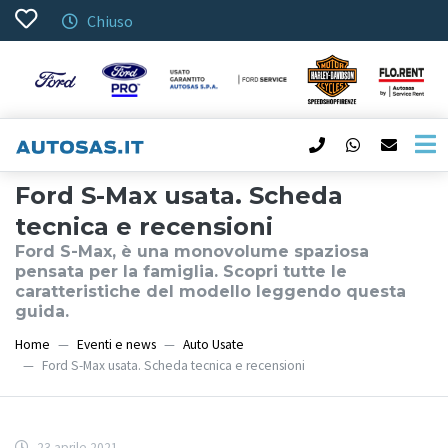
Chiuso
Ford S-Max usata. Scheda
tecnica e recensioni
Ford S-Max, è una monovolume spaziosa
pensata per la famiglia. Scopri tutte le
caratteristiche del modello leggendo questa
guida.
Home
Eventi e news
Auto Usate
Ford S-Max usata. Scheda tecnica e recensioni
23 aprile 2021