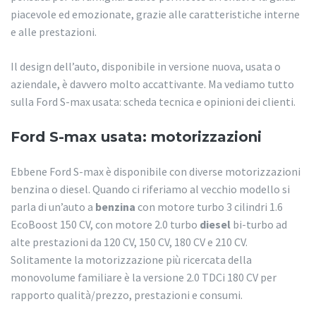
piacevole ed emozionate, grazie alle caratteristiche interne
e alle prestazioni.
Il design dell’auto, disponibile in versione nuova, usata o
aziendale, è davvero molto accattivante. Ma vediamo tutto
sulla Ford S-max usata: scheda tecnica e opinioni dei clienti.
Ford S-max usata: motorizzazioni
Ebbene Ford S-max è disponibile con diverse motorizzazioni
benzina o diesel. Quando ci riferiamo al vecchio modello si
parla di un’auto a
benzina
con motore turbo 3 cilindri 1.6
EcoBoost 150 CV, con motore 2.0 turbo
diesel
bi-turbo ad
alte prestazioni da 120 CV, 150 CV, 180 CV e 210 CV.
Solitamente la motorizzazione più ricercata della
monovolume familiare è la versione 2.0 TDCi 180 CV per
rapporto qualità/prezzo, prestazioni e consumi.