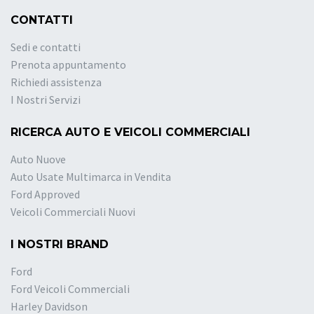
CONTATTI
Sedi e contatti
Prenota appuntamento
Richiedi assistenza
I Nostri Servizi
RICERCA AUTO E VEICOLI COMMERCIALI
Auto Nuove
Auto Usate Multimarca in Vendita
Ford Approved
Veicoli Commerciali Nuovi
I NOSTRI BRAND
Ford
Ford Veicoli Commerciali
Harley Davidson