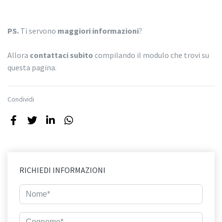
PS.
Ti servono
maggiori informazioni
?
Allora
contattaci subito
compilando il modulo che trovi su
questa pagina.
Condividi
RICHIEDI INFORMAZIONI