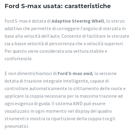
Ford S-max usata: caratteristiche
Ford S-max è dotata di
Adaptive Steering Whell
, lo sterzo
adattivo che permette di correggere l’angolo di sterzata in
base alla velocità dell’auto. Consente di facilitare le sterzate
sia a basse velocità di percorrenza che a velocità superiori.
Per questo viene considerata una vettura stabile e
confortevole.
E non dimentichiamoci di
Ford S-max awd
, la versione
dotata di trazione integrale intelligente, capace di
controllare automaticamente lo slittamento delle ruote e
applicare la coppia necessaria per la massima trazione ad
ogni esigenza di guida. Il sistema AWD può essere
visualizzato in ogni momento nel display del quadro
strumenti e mostra la ripartizione della coppia tra gli
pneumatici.