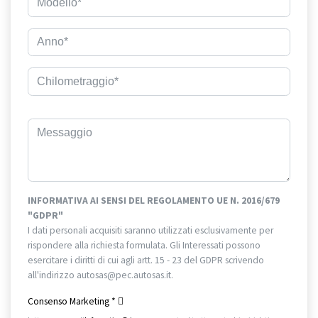
INFORMATIVA AI SENSI DEL REGOLAMENTO UE N. 2016/679
"GDPR"
I dati personali acquisiti saranno utilizzati esclusivamente per
rispondere alla richiesta formulata. Gli Interessati possono
esercitare i diritti di cui agli artt. 15 - 23 del GDPR scrivendo
all'indirizzo autosas@pec.autosas.it.
Informativa completa.
Consenso Marketing
*