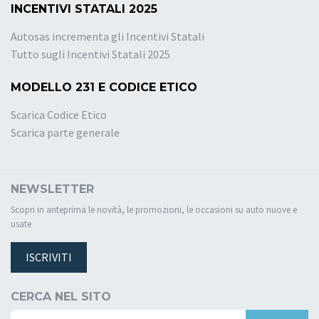
INCENTIVI STATALI 2025
Autosas incrementa gli Incentivi Statali
Tutto sugli Incentivi Statali 2025
MODELLO 231 E CODICE ETICO
Scarica Codice Etico
Scarica parte generale
NEWSLETTER
Scopri in anteprima le novità, le promozioni, le occasioni su auto nuove e
usate
ISCRIVITI
CERCA NEL SITO