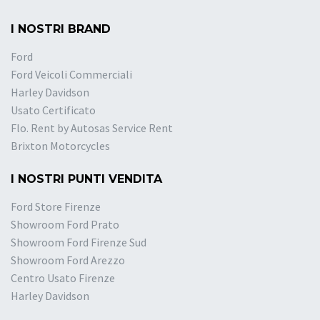
I NOSTRI BRAND
Ford
Ford Veicoli Commerciali
Harley Davidson
Usato Certificato
Flo. Rent by Autosas Service Rent
Brixton Motorcycles
I NOSTRI PUNTI VENDITA
Ford Store Firenze
Showroom Ford Prato
Showroom Ford Firenze Sud
Showroom Ford Arezzo
Centro Usato Firenze
Harley Davidson