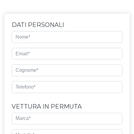
DATI PERSONALI
VETTURA IN PERMUTA