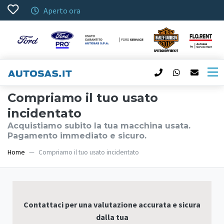
Aperto ora
Compriamo il tuo usato
incidentato
Acquistiamo subito la tua macchina usata.
Pagamento immediato e sicuro.
Home
Compriamo il tuo usato incidentato
Contattaci per una valutazione accurata e sicura
dalla tua