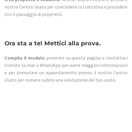
nostro Centro Usato per concludere la trattativa e procedere
con il passaggio di proprietà.
Ora sta a te! Mettici alla prova.
Compila il modulo
presente su questa pagina o contattaci
tramite la chat e WhatsApp per avere maggiori informazioni
e per prenotare un appuntamento presso il nostro Centro
Usato per ricevere subito una valutazione del tuo usato.