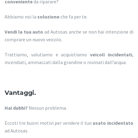
conveniente
da riparare?
Abbiamo noi la
soluzione
che fa per te.
Vendi la tua auto
ad Autosas anche se non hai intenzione di
comprare un nuovo veicolo.
Trattiamo, valutiamo e acquistiamo
veicoli incidentati
,
incendiati, ammaccati dalla grandine o rovinati dall’acqua.
Vantaggi.
Hai dubbi?
Nessun problema.
Eccoti tre buoni motivi per vendere il tuo
usato incidentato
ad Autosas.