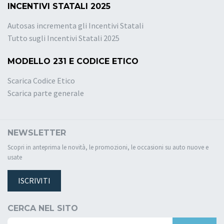
INCENTIVI STATALI 2025
Autosas incrementa gli Incentivi Statali
Tutto sugli Incentivi Statali 2025
MODELLO 231 E CODICE ETICO
Scarica Codice Etico
Scarica parte generale
NEWSLETTER
Scopri in anteprima le novità, le promozioni, le occasioni su auto nuove e
usate
ISCRIVITI
CERCA NEL SITO