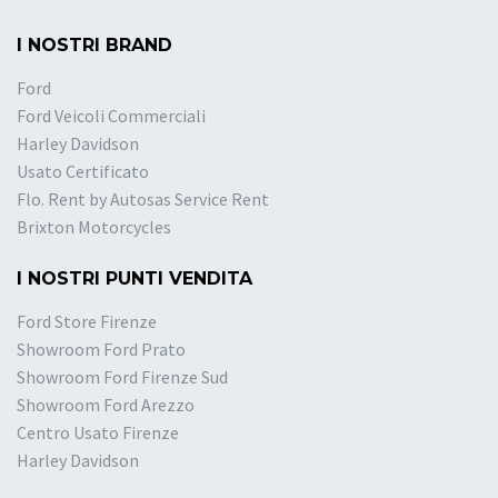
I NOSTRI BRAND
Ford
Ford Veicoli Commerciali
Harley Davidson
Usato Certificato
Flo. Rent by Autosas Service Rent
Brixton Motorcycles
I NOSTRI PUNTI VENDITA
Ford Store Firenze
Showroom Ford Prato
Showroom Ford Firenze Sud
Showroom Ford Arezzo
Centro Usato Firenze
Harley Davidson