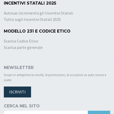
INCENTIVI STATALI 2025
Autosas incrementa gli Incentivi Statali
Tutto sugli Incentivi Statali 2025
MODELLO 231 E CODICE ETICO
Scarica Codice Etico
Scarica parte generale
NEWSLETTER
Scopri in anteprima le novità, le promozioni, le occasioni su auto nuove e
usate
ISCRIVITI
CERCA NEL SITO