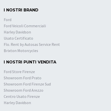
I NOSTRI BRAND
Ford
Ford Veicoli Commerciali
Harley Davidson
Usato Certificato
Flo. Rent by Autosas Service Rent
Brixton Motorcycles
I NOSTRI PUNTI VENDITA
Ford Store Firenze
Showroom Ford Prato
Showroom Ford Firenze Sud
Showroom Ford Arezzo
Centro Usato Firenze
Harley Davidson