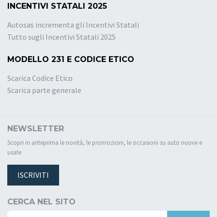
INCENTIVI STATALI 2025
Autosas incrementa gli Incentivi Statali
Tutto sugli Incentivi Statali 2025
MODELLO 231 E CODICE ETICO
Scarica Codice Etico
Scarica parte generale
NEWSLETTER
Scopri in anteprima le novità, le promozioni, le occasioni su auto nuove e
usate
ISCRIVITI
CERCA NEL SITO