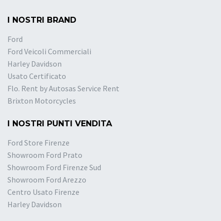
I NOSTRI BRAND
Ford
Ford Veicoli Commerciali
Harley Davidson
Usato Certificato
Flo. Rent by Autosas Service Rent
Brixton Motorcycles
I NOSTRI PUNTI VENDITA
Ford Store Firenze
Showroom Ford Prato
Showroom Ford Firenze Sud
Showroom Ford Arezzo
Centro Usato Firenze
Harley Davidson