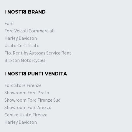
I NOSTRI BRAND
Ford
Ford Veicoli Commerciali
Harley Davidson
Usato Certificato
Flo. Rent by Autosas Service Rent
Brixton Motorcycles
I NOSTRI PUNTI VENDITA
Ford Store Firenze
Showroom Ford Prato
Showroom Ford Firenze Sud
Showroom Ford Arezzo
Centro Usato Firenze
Harley Davidson