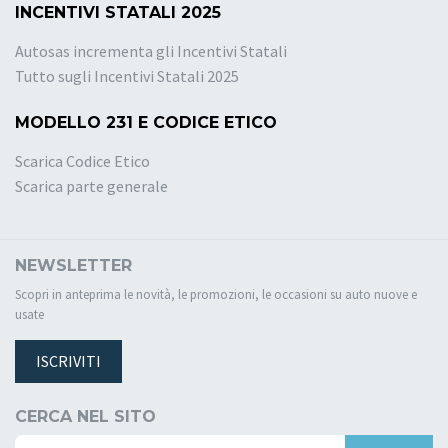
INCENTIVI STATALI 2025
Autosas incrementa gli Incentivi Statali
Tutto sugli Incentivi Statali 2025
MODELLO 231 E CODICE ETICO
Scarica Codice Etico
Scarica parte generale
NEWSLETTER
Scopri in anteprima le novità, le promozioni, le occasioni su auto nuove e
usate
ISCRIVITI
CERCA NEL SITO