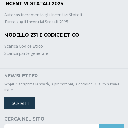
INCENTIVI STATALI 2025
Autosas incrementa gli Incentivi Statali
Tutto sugli Incentivi Statali 2025
MODELLO 231 E CODICE ETICO
Scarica Codice Etico
Scarica parte generale
NEWSLETTER
Scopri in anteprima le novità, le promozioni, le occasioni su auto nuove e
usate
ISCRIVITI
CERCA NEL SITO