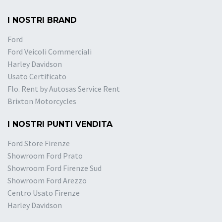
I NOSTRI BRAND
Ford
Ford Veicoli Commerciali
Harley Davidson
Usato Certificato
Flo. Rent by Autosas Service Rent
Brixton Motorcycles
I NOSTRI PUNTI VENDITA
Ford Store Firenze
Showroom Ford Prato
Showroom Ford Firenze Sud
Showroom Ford Arezzo
Centro Usato Firenze
Harley Davidson