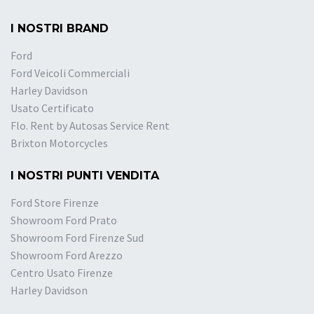
I NOSTRI BRAND
Ford
Ford Veicoli Commerciali
Harley Davidson
Usato Certificato
Flo. Rent by Autosas Service Rent
Brixton Motorcycles
I NOSTRI PUNTI VENDITA
Ford Store Firenze
Showroom Ford Prato
Showroom Ford Firenze Sud
Showroom Ford Arezzo
Centro Usato Firenze
Harley Davidson