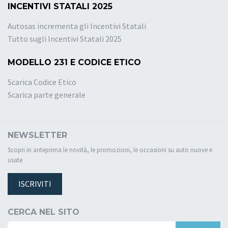
INCENTIVI STATALI 2025
Autosas incrementa gli Incentivi Statali
Tutto sugli Incentivi Statali 2025
MODELLO 231 E CODICE ETICO
Scarica Codice Etico
Scarica parte generale
NEWSLETTER
Scopri in anteprima le novità, le promozioni, le occasioni su auto nuove e
usate
ISCRIVITI
CERCA NEL SITO