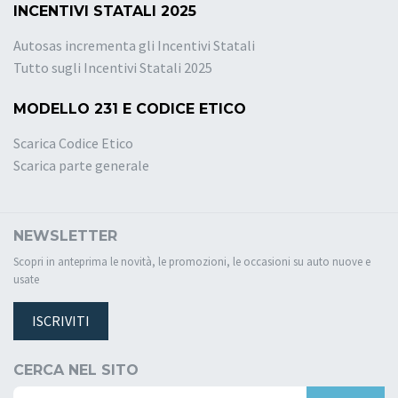
INCENTIVI STATALI 2025
Autosas incrementa gli Incentivi Statali
Tutto sugli Incentivi Statali 2025
MODELLO 231 E CODICE ETICO
Scarica Codice Etico
Scarica parte generale
NEWSLETTER
Scopri in anteprima le novità, le promozioni, le occasioni su auto nuove e
usate
ISCRIVITI
CERCA NEL SITO