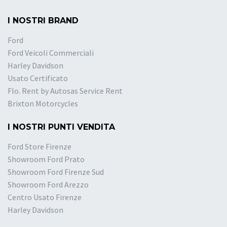
I NOSTRI BRAND
Ford
Ford Veicoli Commerciali
Harley Davidson
Usato Certificato
Flo. Rent by Autosas Service Rent
Brixton Motorcycles
I NOSTRI PUNTI VENDITA
Ford Store Firenze
Showroom Ford Prato
Showroom Ford Firenze Sud
Showroom Ford Arezzo
Centro Usato Firenze
Harley Davidson