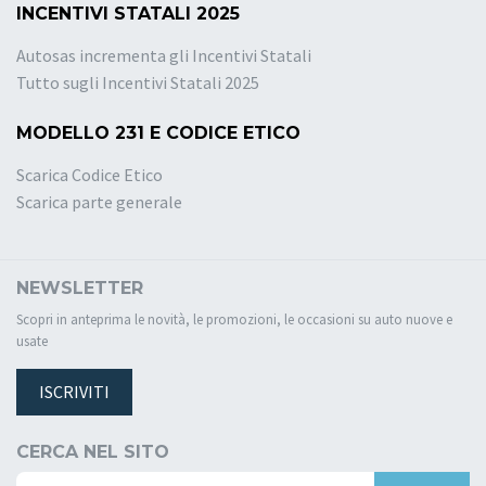
INCENTIVI STATALI 2025
Autosas incrementa gli Incentivi Statali
Tutto sugli Incentivi Statali 2025
MODELLO 231 E CODICE ETICO
Scarica Codice Etico
Scarica parte generale
NEWSLETTER
Scopri in anteprima le novità, le promozioni, le occasioni su auto nuove e
usate
ISCRIVITI
CERCA NEL SITO