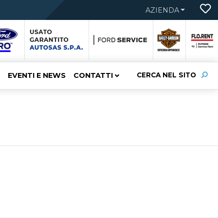
AZIENDA
EVENTI E NEWS
CONTATTI
CERCA NEL SITO