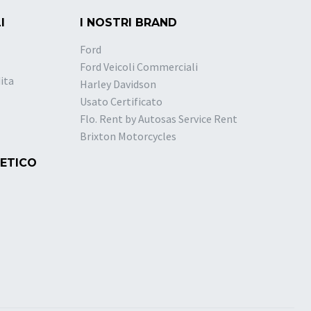
I
I NOSTRI BRAND
Ford
Ford Veicoli Commerciali
ita
Harley Davidson
Usato Certificato
Flo. Rent by Autosas Service Rent
Brixton Motorcycles
 ETICO