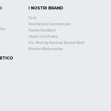
I
I NOSTRI BRAND
Ford
Ford Veicoli Commerciali
ita
Harley Davidson
Usato Certificato
Flo. Rent by Autosas Service Rent
Brixton Motorcycles
 ETICO