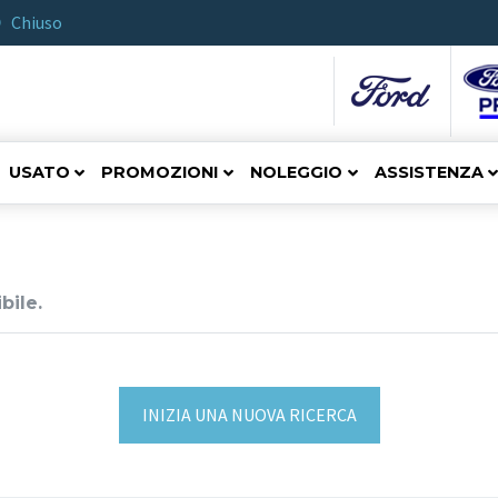
Chiuso
USATO
PROMOZIONI
NOLEGGIO
ASSISTENZA
bile.
INIZIA UNA NUOVA RICERCA