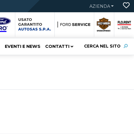
AZIENDA
EVENTI E NEWS
CONTATTI
CERCA NEL SITO