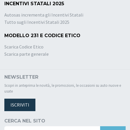
INCENTIVI STATALI 2025
Autosas incrementa gli Incentivi Statali
Tutto sugli Incentivi Statali 2025
MODELLO 231 E CODICE ETICO
Scarica Codice Etico
Scarica parte generale
NEWSLETTER
Scopri in anteprima le novità, le promozioni, le occasioni su auto nuove e
usate
ISCRIVITI
CERCA NEL SITO