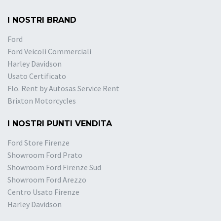
I NOSTRI BRAND
Ford
Ford Veicoli Commerciali
Harley Davidson
Usato Certificato
Flo. Rent by Autosas Service Rent
Brixton Motorcycles
I NOSTRI PUNTI VENDITA
Ford Store Firenze
Showroom Ford Prato
Showroom Ford Firenze Sud
Showroom Ford Arezzo
Centro Usato Firenze
Harley Davidson