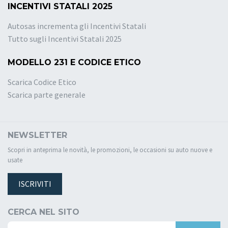
INCENTIVI STATALI 2025
Autosas incrementa gli Incentivi Statali
Tutto sugli Incentivi Statali 2025
MODELLO 231 E CODICE ETICO
Scarica Codice Etico
Scarica parte generale
NEWSLETTER
Scopri in anteprima le novità, le promozioni, le occasioni su auto nuove e
usate
ISCRIVITI
CERCA NEL SITO