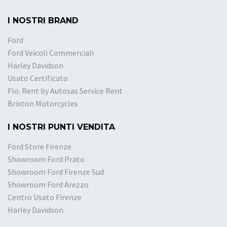
I NOSTRI BRAND
Ford
Ford Veicoli Commerciali
Harley Davidson
Usato Certificato
Flo. Rent by Autosas Service Rent
Brixton Motorcycles
I NOSTRI PUNTI VENDITA
Ford Store Firenze
Showroom Ford Prato
Showroom Ford Firenze Sud
Showroom Ford Arezzo
Centro Usato Firenze
Harley Davidson