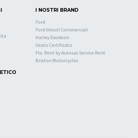
I
I NOSTRI BRAND
Ford
Ford Veicoli Commerciali
ita
Harley Davidson
Usato Certificato
Flo. Rent by Autosas Service Rent
Brixton Motorcycles
 ETICO