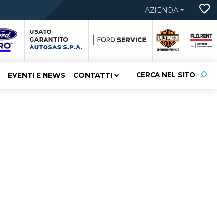
AZIENDA
EVENTI E NEWS
CONTATTI
CERCA NEL SITO