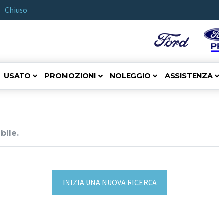
Chiuso
USATO
PROMOZIONI
NOLEGGIO
ASSISTENZA
bile.
INIZIA UNA NUOVA RICERCA