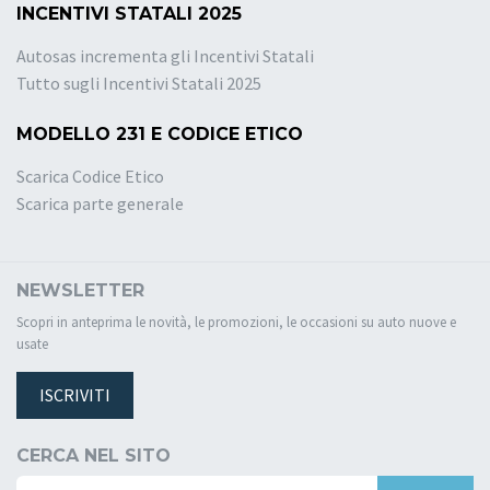
INCENTIVI STATALI 2025
Autosas incrementa gli Incentivi Statali
Tutto sugli Incentivi Statali 2025
MODELLO 231 E CODICE ETICO
Scarica Codice Etico
Scarica parte generale
NEWSLETTER
Scopri in anteprima le novità, le promozioni, le occasioni su auto nuove e
usate
ISCRIVITI
CERCA NEL SITO