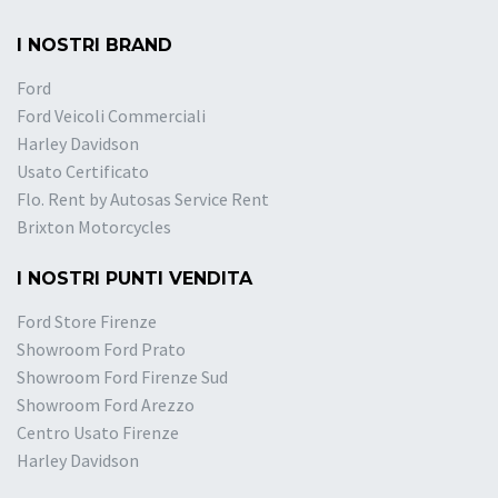
I NOSTRI BRAND
Ford
Ford Veicoli Commerciali
Harley Davidson
Usato Certificato
Flo. Rent by Autosas Service Rent
Brixton Motorcycles
I NOSTRI PUNTI VENDITA
Ford Store Firenze
Showroom Ford Prato
Showroom Ford Firenze Sud
Showroom Ford Arezzo
Centro Usato Firenze
Harley Davidson