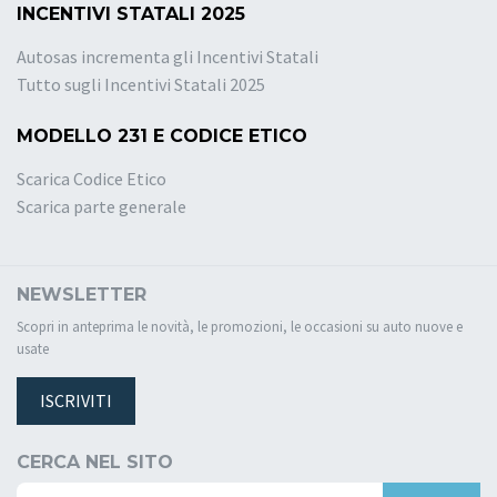
INCENTIVI STATALI 2025
Autosas incrementa gli Incentivi Statali
Tutto sugli Incentivi Statali 2025
MODELLO 231 E CODICE ETICO
Scarica Codice Etico
Scarica parte generale
NEWSLETTER
Scopri in anteprima le novità, le promozioni, le occasioni su auto nuove e
usate
ISCRIVITI
CERCA NEL SITO