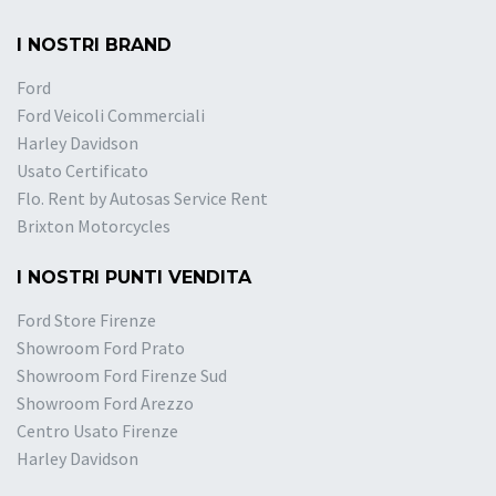
I NOSTRI BRAND
Ford
Ford Veicoli Commerciali
Harley Davidson
Usato Certificato
Flo. Rent by Autosas Service Rent
Brixton Motorcycles
I NOSTRI PUNTI VENDITA
Ford Store Firenze
Showroom Ford Prato
Showroom Ford Firenze Sud
Showroom Ford Arezzo
Centro Usato Firenze
Harley Davidson