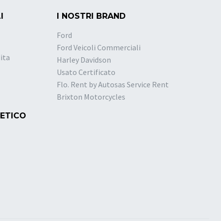
I
I NOSTRI BRAND
Ford
Ford Veicoli Commerciali
ita
Harley Davidson
Usato Certificato
Flo. Rent by Autosas Service Rent
Brixton Motorcycles
 ETICO