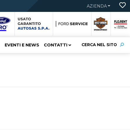
AZIENDA
EVENTI E NEWS
CONTATTI
CERCA NEL SITO