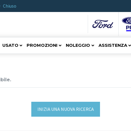
Chiuso
USATO
PROMOZIONI
NOLEGGIO
ASSISTENZA
bile.
INIZIA UNA NUOVA RICERCA