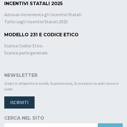
INCENTIVI STATALI 2025
Autosas incrementa gli Incentivi Statali
Tutto sugli Incentivi Statali 2025
MODELLO 231 E CODICE ETICO
Scarica Codice Etico
Scarica parte generale
NEWSLETTER
Scopri in anteprima le novità, le promozioni, le occasioni su auto nuove e
usate
ISCRIVITI
CERCA NEL SITO