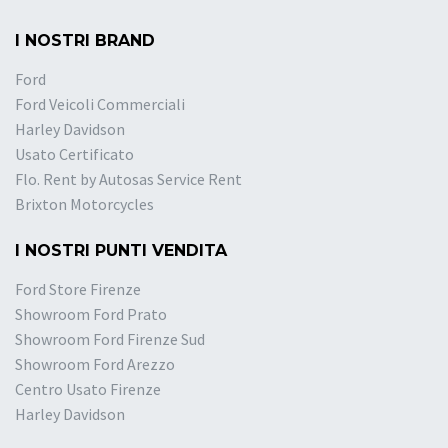
I NOSTRI BRAND
Ford
Ford Veicoli Commerciali
Harley Davidson
Usato Certificato
Flo. Rent by Autosas Service Rent
Brixton Motorcycles
I NOSTRI PUNTI VENDITA
Ford Store Firenze
Showroom Ford Prato
Showroom Ford Firenze Sud
Showroom Ford Arezzo
Centro Usato Firenze
Harley Davidson