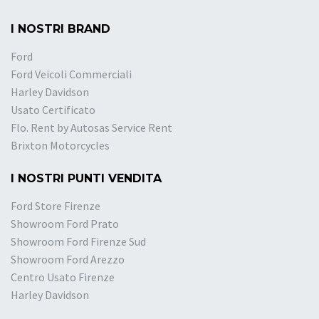
I NOSTRI BRAND
Ford
Ford Veicoli Commerciali
Harley Davidson
Usato Certificato
Flo. Rent by Autosas Service Rent
Brixton Motorcycles
I NOSTRI PUNTI VENDITA
Ford Store Firenze
Showroom Ford Prato
Showroom Ford Firenze Sud
Showroom Ford Arezzo
Centro Usato Firenze
Harley Davidson