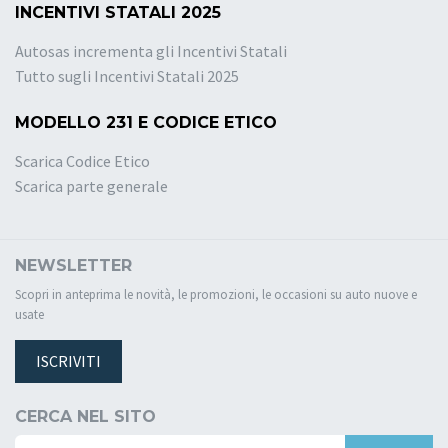
INCENTIVI STATALI 2025
Autosas incrementa gli Incentivi Statali
Tutto sugli Incentivi Statali 2025
MODELLO 231 E CODICE ETICO
Scarica Codice Etico
Scarica parte generale
NEWSLETTER
Scopri in anteprima le novità, le promozioni, le occasioni su auto nuove e
usate
ISCRIVITI
CERCA NEL SITO