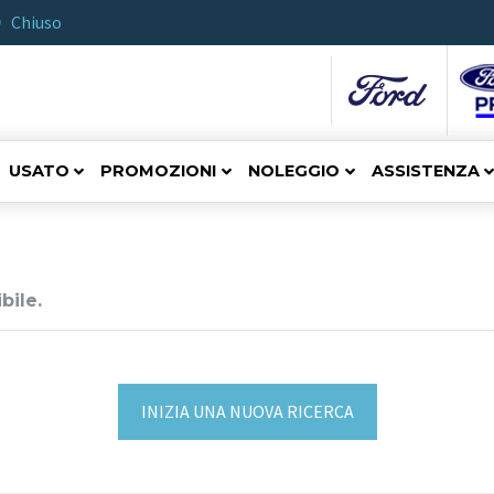
Chiuso
USATO
PROMOZIONI
NOLEGGIO
ASSISTENZA
bile.
INIZIA UNA NUOVA RICERCA