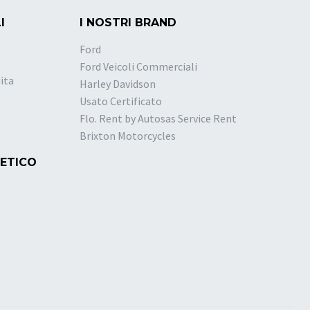
I
I NOSTRI BRAND
Ford
Ford Veicoli Commerciali
ita
Harley Davidson
Usato Certificato
Flo. Rent by Autosas Service Rent
Brixton Motorcycles
 ETICO