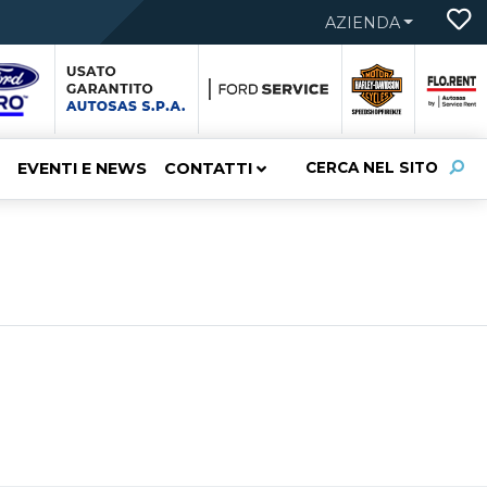
AZIENDA
EVENTI E NEWS
CONTATTI
CERCA NEL SITO