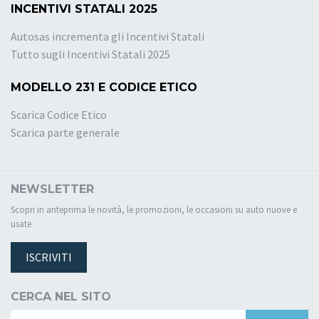
INCENTIVI STATALI 2025
Autosas incrementa gli Incentivi Statali
Tutto sugli Incentivi Statali 2025
MODELLO 231 E CODICE ETICO
Scarica Codice Etico
Scarica parte generale
NEWSLETTER
Scopri in anteprima le novità, le promozioni, le occasioni su auto nuove e
usate
ISCRIVITI
CERCA NEL SITO