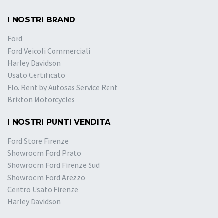
I NOSTRI BRAND
Ford
Ford Veicoli Commerciali
Harley Davidson
Usato Certificato
Flo. Rent by Autosas Service Rent
Brixton Motorcycles
I NOSTRI PUNTI VENDITA
Ford Store Firenze
Showroom Ford Prato
Showroom Ford Firenze Sud
Showroom Ford Arezzo
Centro Usato Firenze
Harley Davidson