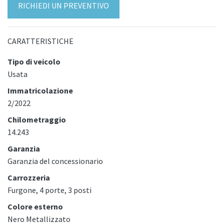
RICHIEDI UN PREVENTIVO
CARATTERISTICHE
Tipo di veicolo
Usata
Immatricolazione
2/2022
Chilometraggio
14.243
Garanzia
Garanzia del concessionario
Carrozzeria
Furgone, 4 porte, 3 posti
Colore esterno
Nero Metallizzato