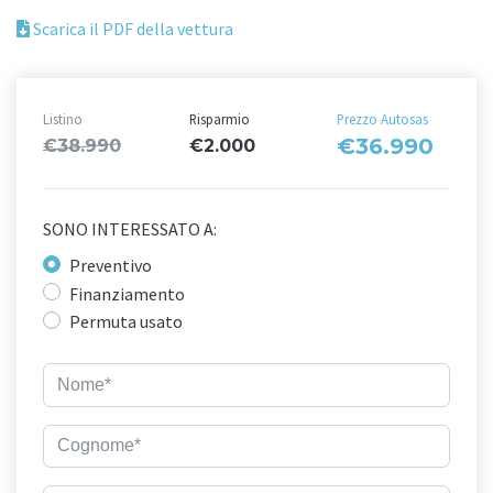
Scarica il PDF della vettura
Listino
Risparmio
Prezzo Autosas
€36.990
€38.990
€2.000
SONO INTERESSATO A:
Preventivo
Finanziamento
Permuta usato