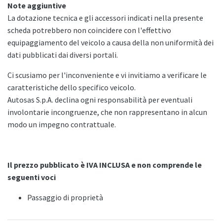
Note aggiuntive
La dotazione tecnica e gli accessori indicati nella presente
scheda potrebbero non coincidere con l'effettivo
equipaggiamento del veicolo a causa della non uniformità dei
dati pubblicati dai diversi portali.
Ci scusiamo per l'inconveniente e vi invitiamo a verificare le
caratteristiche dello specifico veicolo.
Autosas S.p.A. declina ogni responsabilità per eventuali
involontarie incongruenze, che non rappresentano in alcun
modo un impegno contrattuale.
Il prezzo pubblicato è IVA INCLUSA e non comprende le
seguenti voci
Passaggio di proprietà