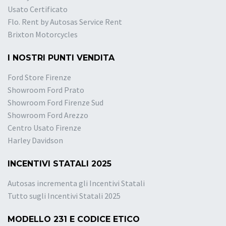
Usato Certificato
Flo. Rent by Autosas Service Rent
Brixton Motorcycles
I NOSTRI PUNTI VENDITA
Ford Store Firenze
Showroom Ford Prato
Showroom Ford Firenze Sud
Showroom Ford Arezzo
Centro Usato Firenze
Harley Davidson
INCENTIVI STATALI 2025
Autosas incrementa gli Incentivi Statali
Tutto sugli Incentivi Statali 2025
MODELLO 231 E CODICE ETICO