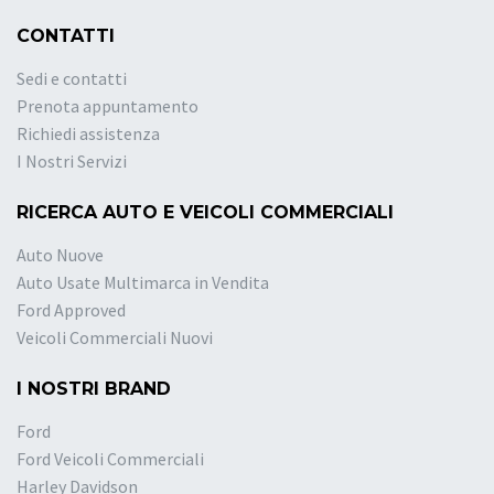
CONTATTI
Sedi e contatti
Prenota appuntamento
Richiedi assistenza
I Nostri Servizi
RICERCA AUTO E VEICOLI COMMERCIALI
Auto Nuove
Auto Usate Multimarca in Vendita
Ford Approved
Veicoli Commerciali Nuovi
I NOSTRI BRAND
Ford
Ford Veicoli Commerciali
Harley Davidson