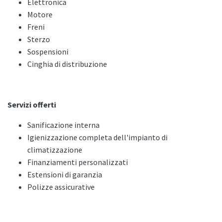
Elettronica
Motore
Freni
Sterzo
Sospensioni
Cinghia di distribuzione
Servizi offerti
Sanificazione interna
Igienizzazione completa dell'impianto di
climatizzazione
Finanziamenti personalizzati
Estensioni di garanzia
Polizze assicurative