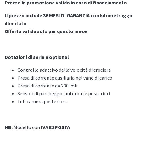
Prezzo in promozione valido in caso di finanziamento
Il prezzo include 36 MESI DI GARANZIA con kilometraggio
illimitato
Offerta valida solo per questo mese
Dotazioni di serie e optional
Controllo adattivo della velocità di crociera
Presa di corrente ausiliaria nel vano di carico
Presa di corrente da 230 volt
Sensori di parcheggio anteriori e posteriori
Telecamera posteriore
NB.
Modello con
IVA ESPOSTA