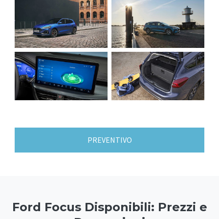
PREVENTIVO
Ford Focus Disponibili: Prezzi e