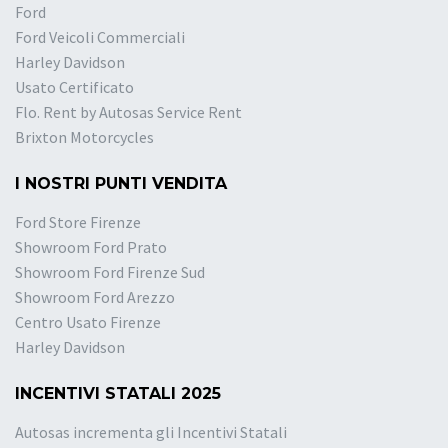
Ford
Ford Veicoli Commerciali
Harley Davidson
Usato Certificato
Flo. Rent by Autosas Service Rent
Brixton Motorcycles
I NOSTRI PUNTI VENDITA
Ford Store Firenze
Showroom Ford Prato
Showroom Ford Firenze Sud
Showroom Ford Arezzo
Centro Usato Firenze
Harley Davidson
INCENTIVI STATALI 2025
Autosas incrementa gli Incentivi Statali