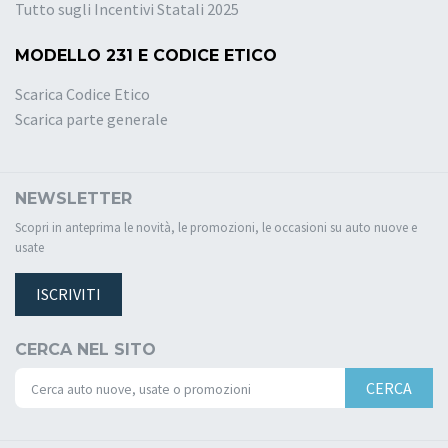
Tutto sugli Incentivi Statali 2025
MODELLO 231 E CODICE ETICO
Scarica Codice Etico
Scarica parte generale
NEWSLETTER
Scopri in anteprima le novità, le promozioni, le occasioni su auto nuove e
usate
ISCRIVITI
CERCA NEL SITO
CERCA