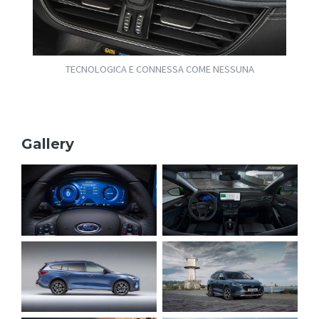
TECNOLOGICA E CONNESSA COME NESSUNA
Gallery