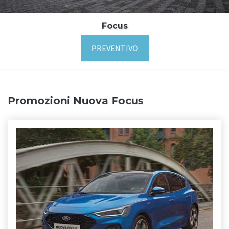
Focus
PREVENTIVO
Promozioni Nuova Focus