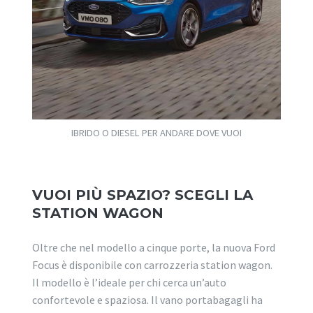
IBRIDO O DIESEL PER ANDARE DOVE VUOI
VUOI PIÙ SPAZIO? SCEGLI LA
STATION WAGON
Oltre che nel modello a cinque porte, la nuova Ford
Focus è disponibile con carrozzeria station wagon.
Il modello è l’ideale per chi cerca un’auto
confortevole e spaziosa. Il vano portabagagli ha