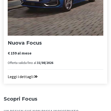
Nuova Focus
€ 159 al mese
Offerta valida fino al
31/08/2026
Leggi i dettagli
Scopri Focus