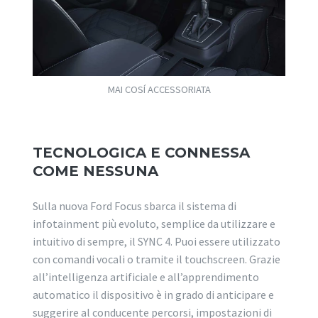
MAI COSÍ ACCESSORIATA
TECNOLOGICA E CONNESSA
COME NESSUNA
Sulla nuova Ford Focus sbarca il sistema di
infotainment più evoluto, semplice da utilizzare e
intuitivo di sempre, il SYNC 4. Puoi essere utilizzato
con comandi vocali o tramite il touchscreen. Grazie
all’intelligenza artificiale e all’apprendimento
automatico il dispositivo è in grado di anticipare e
suggerire al conducente percorsi, impostazioni di