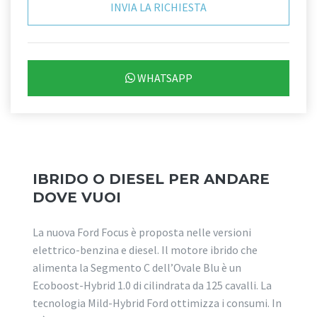
WHATSAPP
IBRIDO O DIESEL PER ANDARE
DOVE VUOI
La nuova Ford Focus è proposta nelle versioni
elettrico-benzina e diesel. Il motore ibrido che
alimenta la Segmento C dell’Ovale Blu è un
Ecoboost-Hybrid 1.0 di cilindrata da 125 cavalli. La
tecnologia Mild-Hybrid Ford ottimizza i consumi. In