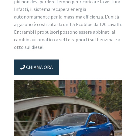
più non devi perdere tempo per ricaricare la vettura.
Infatti, il sistema recupera energia
autonomamente per la massima efficienza. L’unità
a gasolio è costituta da un 1.5 Ecoblue da 120 cavalli.
Entrambi i propulsori possono essere abbinati al
cambio automatico a sette rapporti sul benzina e a
otto sul diesel.
CHIAMA ORA