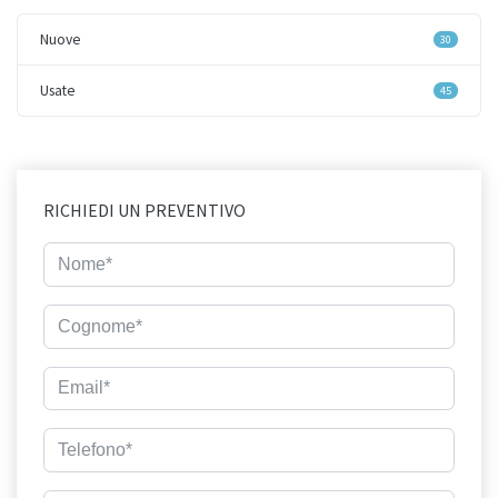
Nuove
30
Usate
45
RICHIEDI UN PREVENTIVO