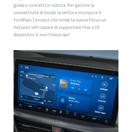
guida e contatti in rubrica. Per gestire la
connettività di bordo la vettura incorpora il
FordPass Connect che rende la nuova Focus un
hotspot wifi capace di supportare fino a 10
dispositivi. E non finisce qui!