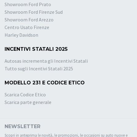
Showroom Ford Prato
Showroom Ford Firenze Sud
Showroom Ford Arezzo
Centro Usato Firenze
Harley Davidson
INCENTIVI STATALI 2025
Autosas incrementa gli Incentivi Statali
Tutto sugli Incentivi Statali 2025
MODELLO 231 E CODICE ETICO
Scarica Codice Etico
Scarica parte generale
NEWSLETTER
Scopri in anteprima le novità, le promozioni, le occasioni su auto nuove e