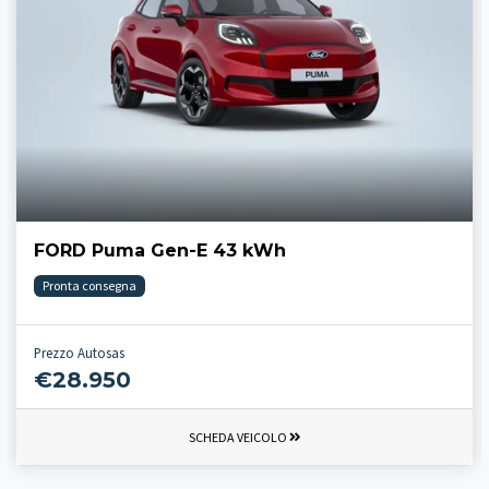
FORD Puma Gen-E 43 kWh
Pronta consegna
Prezzo Autosas
€28.950
SCHEDA VEICOLO