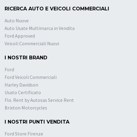
RICERCA AUTO E VEICOLI COMMERCIALI
Auto Nuove
Auto Usate Multimarca in Vendita
Ford Approved
Veicoli Commerciali Nuovi
I NOSTRI BRAND
Ford
Ford Veicoli Commerciali
Harley Davidson
Usato Certificato
Flo. Rent by Autosas Service Rent
Brixton Motorcycles
I NOSTRI PUNTI VENDITA
Ford Store Firenze