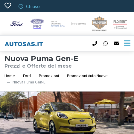
Chiuso
Nuova Puma Gen-E
Prezzi e Offerte del mese
Home
Ford
Promozioni
Promozioni Auto Nuove
Nuova Puma Gen-E