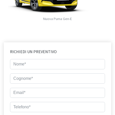
Nuova Puma Gen-E
RICHIEDI UN PREVENTIVO