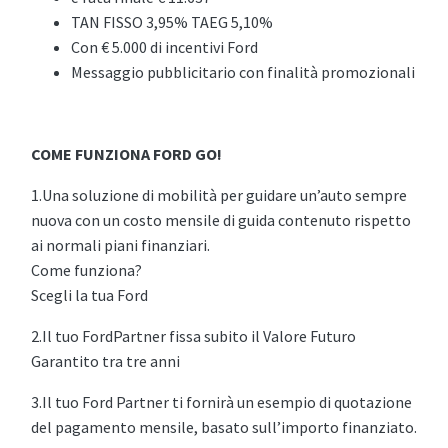
TAN FISSO 3,95% TAEG 5,10%
Con € 5.000 di incentivi Ford
Messaggio pubblicitario con finalità promozionali
COME FUNZIONA FORD GO!
1.Una soluzione di mobilità per guidare un’auto sempre
nuova con un costo mensile di guida contenuto rispetto
ai normali piani finanziari.
Come funziona?
Scegli la tua Ford
2.Il tuo FordPartner fissa subito il Valore Futuro
Garantito tra tre anni
3.Il tuo Ford Partner ti fornirà un esempio di quotazione
del pagamento mensile, basato sull’importo finanziato.