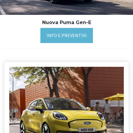
Nuova Puma Gen-E
INFO E PREVENTIVI