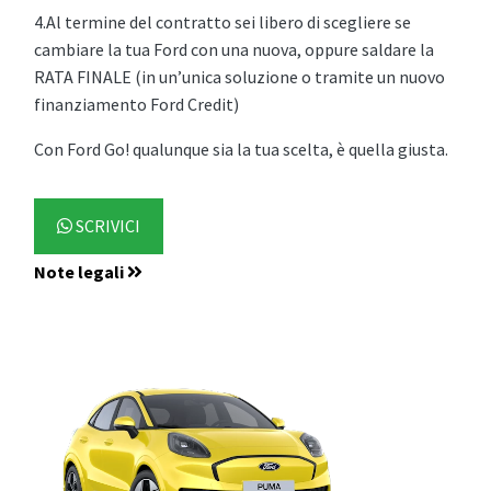
4.Al termine del contratto sei libero di scegliere se
cambiare la tua Ford con una nuova, oppure saldare la
RATA FINALE (in un’unica soluzione o tramite un nuovo
finanziamento Ford Credit)
Con Ford Go! qualunque sia la tua scelta, è quella giusta.
SCRIVICI
Note legali