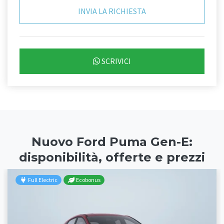
SCRIVICI
Nuovo Ford Puma Gen-E:
disponibilità, offerte e prezzi
Full Electric
Ecobonus