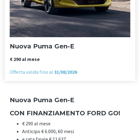
Nuova Puma Gen-E
€ 290 al mese
Offerta valida fino al
31/08/2026
Nuova Puma Gen-E
CON FINANZIAMENTO FORD GO!
€ 290 al mese
Anticipo € 6.000, 60 mesi
e rata finale € 11.637