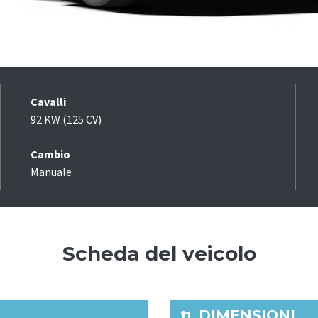
Cavalli
92 KW (125 CV)
Cambio
Manuale
Scheda del veicolo
DIMENSIONI