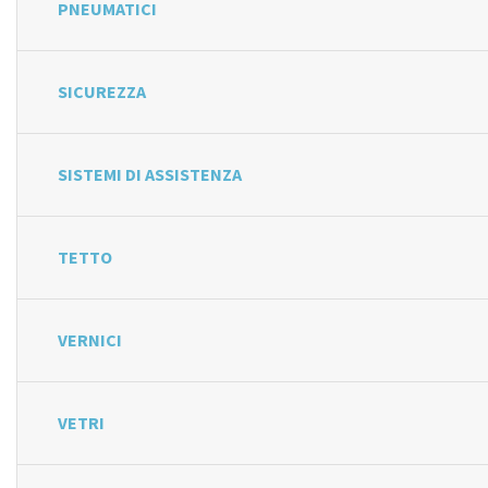
PNEUMATICI
SICUREZZA
SISTEMI DI ASSISTENZA
TETTO
VERNICI
VETRI