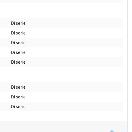
Di serie
Di serie
Di serie
Di serie
Di serie
Di serie
Di serie
Di serie