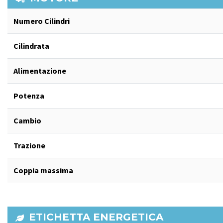
Numero Cilindri
Cilindrata
Alimentazione
Potenza
Cambio
Trazione
Coppia massima
ETICHETTA ENERGETICA