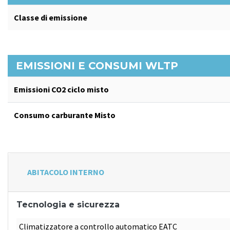
Classe di emissione
EMISSIONI E CONSUMI WLTP
Emissioni CO2 ciclo misto
Consumo carburante Misto
ABITACOLO INTERNO
Tecnologia e sicurezza
Climatizzatore a controllo automatico EATC