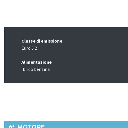
Classe di emissione
Euro 6.2
Alimentazione
Ibrido benzina
MOTORE