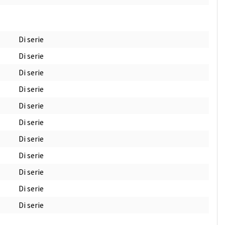
Di serie
Di serie
Di serie
Di serie
Di serie
Di serie
Di serie
Di serie
Di serie
Di serie
Di serie