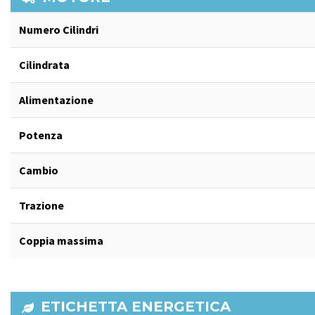
Numero Cilindri
Cilindrata
Alimentazione
Potenza
Cambio
Trazione
Coppia massima
ETICHETTA ENERGETICA