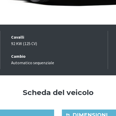
Cavalli
92 KW (125 CV)
Cambio
Automatico sequenziale
Scheda del veicolo
DIMENSIONI