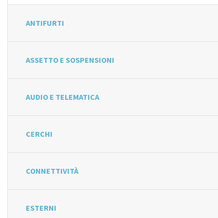
ANTIFURTI
ASSETTO E SOSPENSIONI
AUDIO E TELEMATICA
CERCHI
CONNETTIVITÀ
ESTERNI