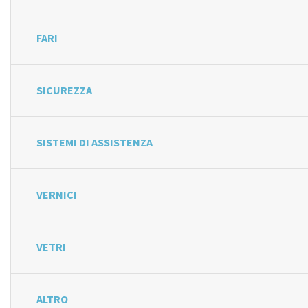
FARI
SICUREZZA
SISTEMI DI ASSISTENZA
VERNICI
VETRI
ALTRO