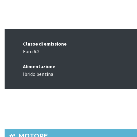
Classe di emissione
Euro 6.2
Alimentazione
Ibrido benzina
MOTORE