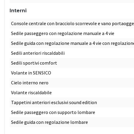
Interni
Console centrale con bracciolo scorrevole e vano portaogge
Sedile passeggero con regolazione manuale a 4 vie
Sedile guida con regolazione manuale a 4 vie con regolazion
Sedili anteriori riscaldabili
Sedili sportivi comfort
Volante in SENSICO
Cielo interno nero
Volante riscaldabile
Tappetini anteriori esclusivi sound edition
Sedile passeggero con supporto lombare
Sedile guida con regolazione lombare