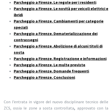
Parcheggio a Firenze. Le regole per i residenti
.
Parcheggio a Firenze. Le novità per veicoli elettrici e
ibridi
.
Parcheggio a Firenze. Cambiamenti per categorie
speciali
.
Parcheggio a Firenze. Dematerializzazione dei
contrassegni
.
Parcheggio a Firenze. Abolizione di alcuni titoli di
sosta
.
Parcheggio a Firenze. Registrazione e informazioni
.
Parcheggio a Firenze. Le multe previste
.
Parcheggio a Firenze. Domande frequenti
.
Parcheggio a Firenze. Conclusioni
.
Con l’entrata in vigore del nuovo disciplinare tecnico delle
ZCS, ossia le zone a sosta controllata
,
approvato con la