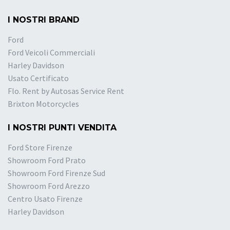
I NOSTRI BRAND
Ford
Ford Veicoli Commerciali
Harley Davidson
Usato Certificato
Flo. Rent by Autosas Service Rent
Brixton Motorcycles
I NOSTRI PUNTI VENDITA
Ford Store Firenze
Showroom Ford Prato
Showroom Ford Firenze Sud
Showroom Ford Arezzo
Centro Usato Firenze
Harley Davidson