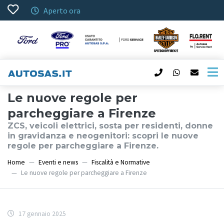
Aperto ora
Le nuove regole per
parcheggiare a Firenze
ZCS, veicoli elettrici, sosta per residenti, donne
in gravidanza e neogenitori: scopri le nuove
regole per parcheggiare a Firenze.
Home
Eventi e news
Fiscalità e Normative
Le nuove regole per parcheggiare a Firenze
17 gennaio 2025