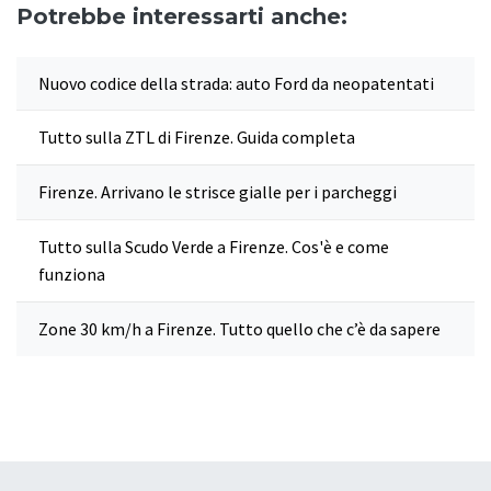
Potrebbe interessarti anche:
Nuovo codice della strada: auto Ford da neopatentati
Tutto sulla ZTL di Firenze. Guida completa
Firenze. Arrivano le strisce gialle per i parcheggi
Tutto sulla Scudo Verde a Firenze. Cos'è e come
funziona
Zone 30 km/h a Firenze. Tutto quello che c’è da sapere