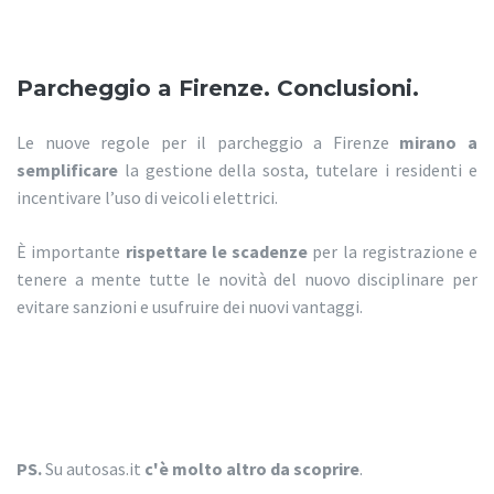
Parcheggio a Firenze. Conclusioni.
Le nuove regole per il parcheggio a Firenze
mirano a
semplificare
la gestione della sosta, tutelare i residenti e
incentivare l’uso di veicoli elettrici.
È importante
rispettare
le scadenze
per la registrazione e
tenere a mente tutte le novità del nuovo disciplinare per
evitare sanzioni e usufruire dei nuovi vantaggi.
PS.
Su autosas.it
c'è molto altro da scoprire
.