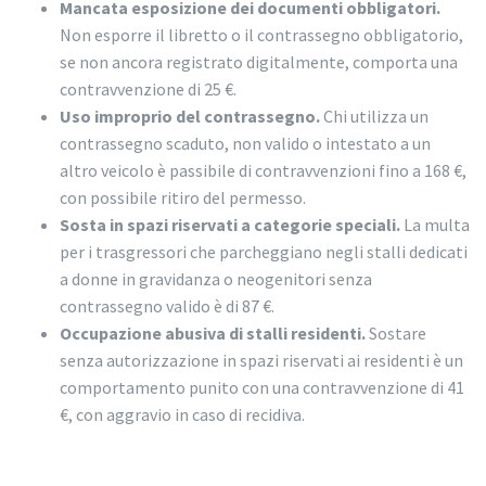
Mancata esposizione dei documenti obbligatori.
Non esporre il libretto o il contrassegno obbligatorio,
se non ancora registrato digitalmente, comporta una
contravvenzione di 25 €.
Uso improprio del contrassegno.
Chi utilizza un
contrassegno scaduto, non valido o intestato a un
altro veicolo è passibile di contravvenzioni fino a 168 €,
con possibile ritiro del permesso.
Sosta in spazi riservati a categorie speciali.
La multa
per i trasgressori che parcheggiano negli stalli dedicati
a donne in gravidanza o neogenitori senza
contrassegno valido è di 87 €.
Occupazione abusiva di stalli residenti.
Sostare
senza autorizzazione in spazi riservati ai residenti è un
comportamento punito con una contravvenzione di 41
€, con aggravio in caso di recidiva.