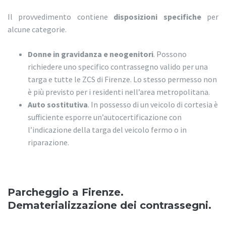
Il provvedimento contiene
disposizioni specifiche
per
alcune categorie.
Donne in gravidanza e neogenitori
. Possono
richiedere uno specifico contrassegno valido per una
targa e tutte le ZCS di Firenze. Lo stesso permesso non
è più previsto per i residenti nell’area metropolitana.
Auto sostitutiva
. In possesso di un veicolo di cortesia è
sufficiente esporre un’autocertificazione con
l’indicazione della targa del veicolo fermo o in
riparazione.
Parcheggio a Firenze.
Dematerializzazione dei contrassegni.