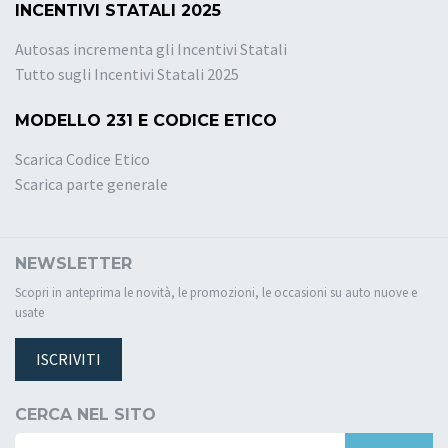
INCENTIVI STATALI 2025
Autosas incrementa gli Incentivi Statali
Tutto sugli Incentivi Statali 2025
MODELLO 231 E CODICE ETICO
Scarica Codice Etico
Scarica parte generale
NEWSLETTER
Scopri in anteprima le novità, le promozioni, le occasioni su auto nuove e
usate
ISCRIVITI
CERCA NEL SITO