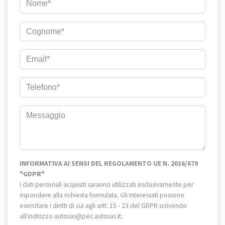
INFORMATIVA AI SENSI DEL REGOLAMENTO UE N. 2016/679
"GDPR"
I dati personali acquisiti saranno utilizzati esclusivamente per
rispondere alla richiesta formulata. Gli Interessati possono
esercitare i diritti di cui agli artt. 15 - 23 del GDPR scrivendo
all'indirizzo autosas@pec.autosas.it.
Informativa completa.