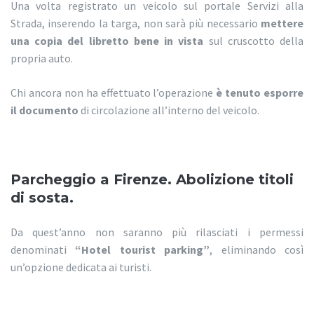
Una volta registrato un veicolo sul portale Servizi alla
Strada, inserendo la targa, non sarà più necessario
mettere
una copia del libretto bene in vista
sul cruscotto della
propria auto.
Chi ancora non ha effettuato l’operazione
è tenuto esporre
il documento
di circolazione all’interno del veicolo.
Parcheggio a Firenze. Abolizione titoli
di sosta.
Da quest’anno non saranno più rilasciati i permessi
denominati
“Hotel tourist parking”
, eliminando così
un’opzione dedicata ai turisti.