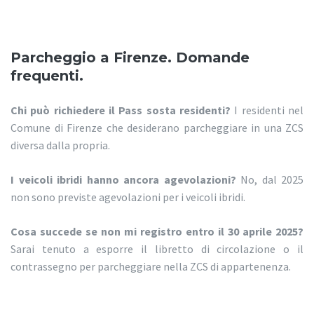
Parcheggio a Firenze. Domande
frequenti.
Chi può richiedere il Pass sosta residenti?
I residenti nel
Comune di Firenze che desiderano parcheggiare in una ZCS
diversa dalla propria.
I veicoli ibridi hanno ancora agevolazioni?
No, dal 2025
non sono previste agevolazioni per i veicoli ibridi.
Cosa succede se non mi registro entro il 30 aprile 2025?
Sarai tenuto a esporre il libretto di circolazione o il
contrassegno per parcheggiare nella ZCS di appartenenza.