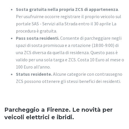
Sosta gratuita nella propria ZCS di appartenenza
.
Per usufruirne occorre registrare il proprio veicolo sul
portale SAS - Servizi alla Strada entro il 30 aprile La
procedura è gratuita.
Pass sosta residenti.
Consente di parcheggiare negli
spazi di sosta promiscua e a rotazione (18:00-9:00) di
una ZCS diversa da quella di residenza. Questo pass è
valido per una sola targa e ZCS. Costa 10 Euro al mese o
100 Euro all’anno.
Status residente.
Alcune categorie con contrassegno
ZCS possono ottenere gli stessi benefici dei residenti.
Parcheggio a Firenze. Le novità per
veicoli elettrici e ibridi.