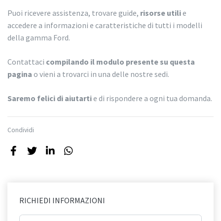
Puoi ricevere assistenza, trovare guide,
risorse utili
e
accedere a informazioni e caratteristiche di tutti i modelli
della gamma Ford.
Contattaci
compilando il modulo presente su questa
pagina
o vieni a trovarci in una delle nostre sedi.
Saremo felici di aiutarti
e di rispondere a ogni tua domanda.
Condividi
RICHIEDI INFORMAZIONI