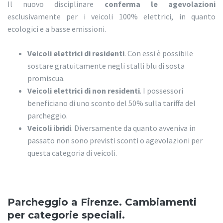
Il nuovo disciplinare
conferma le agevolazioni
esclusivamente per i veicoli 100% elettrici, in quanto
ecologici e a basse emissioni.
Veicoli elettrici di residenti
. Con essi è possibile
sostare gratuitamente negli stalli blu di sosta
promiscua.
Veicoli elettrici di non residenti
. I possessori
beneficiano di uno sconto del 50% sulla tariffa del
parcheggio.
Veicoli ibridi
. Diversamente da quanto avveniva in
passato non sono previsti sconti o agevolazioni per
questa categoria di veicoli.
Parcheggio a Firenze.
Cambiamenti
per categorie speciali.