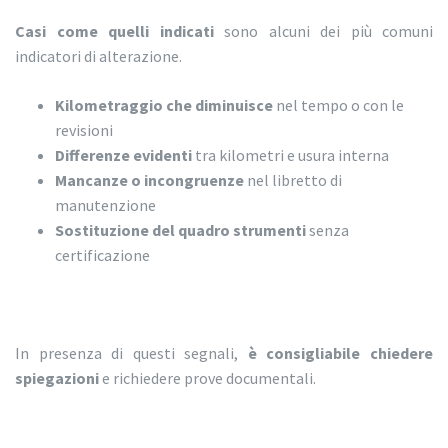
Casi come quelli indicati
sono alcuni dei più comuni
indicatori di alterazione.
Kilometraggio che diminuisce
nel tempo o con le
revisioni
Differenze evidenti
tra kilometri e usura interna
Mancanze o incongruenze
nel libretto di
manutenzione
Sostituzione del quadro strumenti
senza
certificazione
In presenza di questi segnali,
è consigliabile chiedere
spiegazioni
e richiedere prove documentali.