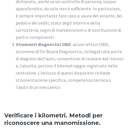
dichiarato, anche se un controllo di persona, seppur
approfondito, da solo non è sufficiente. In particolare,
è sempre importante fare caso a: usura del volante, dei
pedali e dei sedili; stato degli interni e della
carrozzeria; segni di manutenzioni o di sostituzione di
parti e componenti.
Strumenti diagnostici OBD
: alcuni lettori OBD,
acronimo di On Board Diagnostics, collegati alla porta
di diagnosi dell’auto, consentono di ricavare dati tecnici
e, talvolta, persino il kilometraggio registrato nelle
centraline. L’utilizzo di questi dispositivi richiede
strumentazione specifica, competenza tecnica o
l’aiuto di un meccanico.
Verificare i kilometri. Metodi per
riconoscere una manomissione.