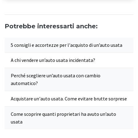
Potrebbe interessarti anche:
5 consigli e accortezze per l'acquisto di un’auto usata
A chi vendere un’auto usata incidentata?
Perché scegliere un’auto usata con cambio
automatico?
Acquistare un'auto usata. Come evitare brutte sorprese
Come scoprire quanti proprietari ha avuto un’auto
usata