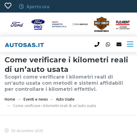
Aperto ora
Come verificare i kilometri reali
di un’auto usata
Scopri come verificare i kilometri reali di
un’auto usata con metodi e sistemi affidabili
per controllare i kilometri effettivi.
Home
Eventi e news
Auto Usate
Come verificare i kilometri reali di un’auto usata
05 dicembre 2025