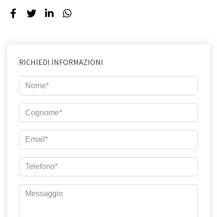
RICHIEDI INFORMAZIONI