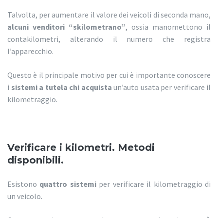
Talvolta, per aumentare il valore dei veicoli di seconda mano,
alcuni venditori “skilometrano”
, ossia manomettono il
contakilometri, alterando il numero che registra
l’apparecchio.
Questo è il principale motivo per cui è importante conoscere
i
sistemi a tutela chi acquista
un’auto usata per verificare il
kilometraggio.
Verificare i kilometri. Metodi
disponibili.
Esistono
quattro sistemi
per verificare il kilometraggio di
un veicolo.