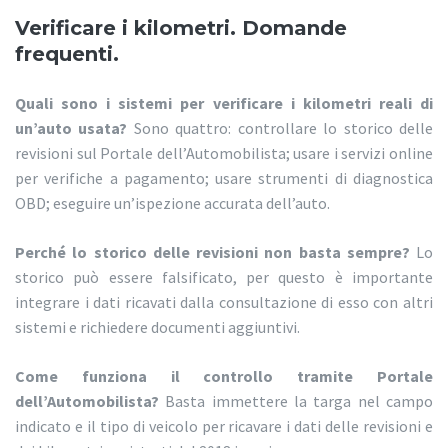
Verificare i kilometri. Domande
frequenti.
Quali sono i sistemi per verificare i kilometri reali di
un’auto usata?
Sono quattro: controllare lo storico delle
revisioni sul Portale dell’Automobilista; usare i servizi online
per verifiche a pagamento; usare strumenti di diagnostica
OBD; eseguire un’ispezione accurata dell’auto.
Perché lo storico delle revisioni non basta sempre?
Lo
storico può essere falsificato, per questo è importante
integrare i dati ricavati dalla consultazione di esso con altri
sistemi e richiedere documenti aggiuntivi.
Come funziona il controllo tramite Portale
dell’Automobilista?
Basta immettere la targa nel campo
indicato e il tipo di veicolo per ricavare i dati delle revisioni e