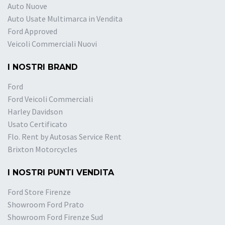
Auto Nuove
Auto Usate Multimarca in Vendita
Ford Approved
Veicoli Commerciali Nuovi
I NOSTRI BRAND
Ford
Ford Veicoli Commerciali
Harley Davidson
Usato Certificato
Flo. Rent by Autosas Service Rent
Brixton Motorcycles
I NOSTRI PUNTI VENDITA
Ford Store Firenze
Showroom Ford Prato
Showroom Ford Firenze Sud