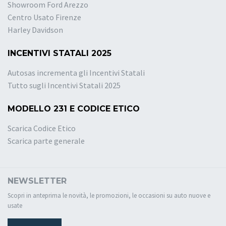
Showroom Ford Arezzo
Centro Usato Firenze
Harley Davidson
INCENTIVI STATALI 2025
Autosas incrementa gli Incentivi Statali
Tutto sugli Incentivi Statali 2025
MODELLO 231 E CODICE ETICO
Scarica Codice Etico
Scarica parte generale
NEWSLETTER
Scopri in anteprima le novità, le promozioni, le occasioni su auto nuove e
usate