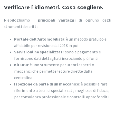
Verificare i kilometri. Cosa scegliere.
Riepiloghiamo i
principali vantaggi
di ognuno degli
strumenti descritti.
Portale dell’Automobilista
: è un metodo gratuito e
affidabile per revisioni dal 2018 in poi
Servizi online specializzati
: sono a pagamento e
forniscono dati dettagliati incrociando più fonti
Kit OBD
: è uno strumento per utenti esperti o
meccanici che permette letture dirette dalla
centralina
Ispezione da parte di un meccanico
: è possibile fare
riferimento a tecnici specializzati, meglio se di fiducia,
per consulenza professionale e controlli approfonditi