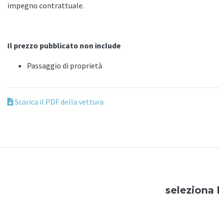
impegno contrattuale.
Il prezzo pubblicato non include
Passaggio di proprietà
Scarica il PDF della vettura
seleziona 