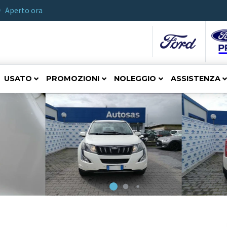
Aperto ora
USATO
PROMOZIONI
NOLEGGIO
ASSISTENZA