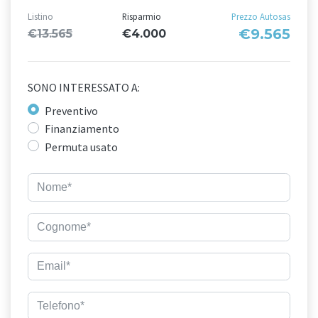
Listino
Risparmio
Prezzo Autosas
€9.565
€13.565
€4.000
SONO INTERESSATO A:
Preventivo
Finanziamento
Permuta usato