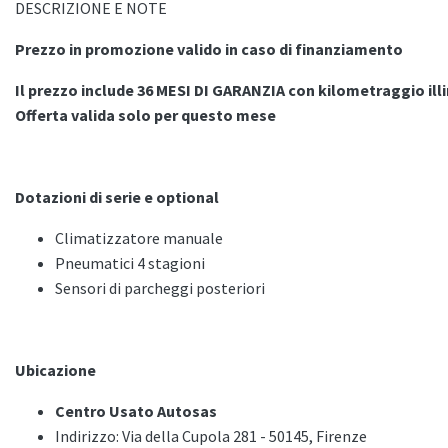
DESCRIZIONE E NOTE
Prezzo in promozione valido in caso di finanziamento
Il prezzo include 36 MESI DI GARANZIA con kilometraggio ill
Offerta valida solo per questo mese
Dotazioni di serie e optional
Climatizzatore manuale
Pneumatici 4 stagioni
Sensori di parcheggi posteriori
Ubicazione
Centro Usato Autosas
Indirizzo: Via della Cupola 281 - 50145, Firenze