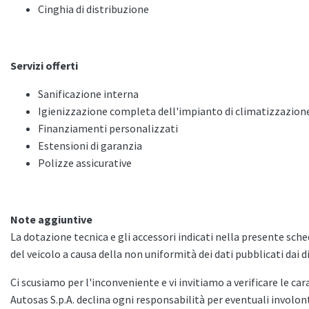
Cinghia di distribuzione
Servizi offerti
Sanificazione interna
Igienizzazione completa dell'impianto di climatizzazion
Finanziamenti personalizzati
Estensioni di garanzia
Polizze assicurative
Note aggiuntive
La dotazione tecnica e gli accessori indicati nella presente sc
del veicolo a causa della non uniformità dei dati pubblicati dai di
Ci scusiamo per l'inconveniente e vi invitiamo a verificare le car
Autosas S.p.A. declina ogni responsabilità per eventuali invol