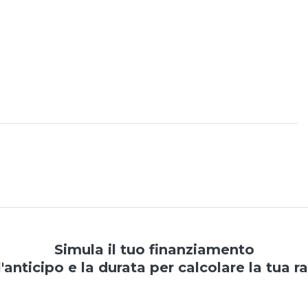
Simula il tuo finanziamento
l'anticipo e la durata per calcolare la tua r