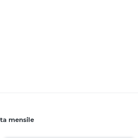
ata mensile