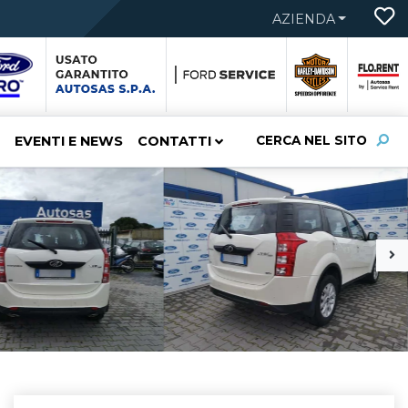
AZIENDA
EVENTI E NEWS
CONTATTI
CERCA NEL SITO