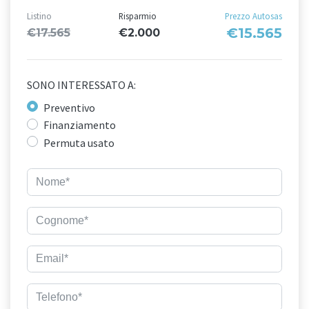
Listino
Risparmio
Prezzo Autosas
€15.565
€17.565
€2.000
SONO INTERESSATO A:
Preventivo
Finanziamento
Permuta usato