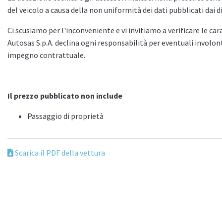
del veicolo a causa della non uniformità dei dati pubblicati dai di
Ci scusiamo per l'inconveniente e vi invitiamo a verificare le car
Autosas S.p.A. declina ogni responsabilità per eventuali invol
impegno contrattuale.
Il prezzo pubblicato non include
Passaggio di proprietà
Scarica il PDF della vettura