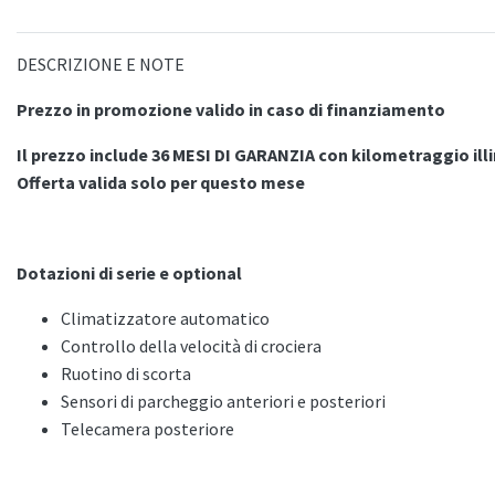
DESCRIZIONE E NOTE
Prezzo in promozione valido in caso di finanziamento
Il prezzo include 36 MESI DI GARANZIA con kilometraggio ill
Offerta valida solo per questo mese
Dotazioni di serie e optional
Climatizzatore automatico
Controllo della velocità di crociera
Ruotino di scorta
Sensori di parcheggio anteriori e posteriori
Telecamera posteriore