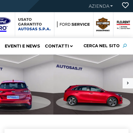
AZIENDA
EVENTI E NEWS
CONTATTI
CERCA NEL SITO