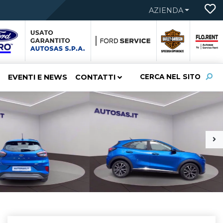
AZIENDA
EVENTI E NEWS
CONTATTI
CERCA NEL SITO