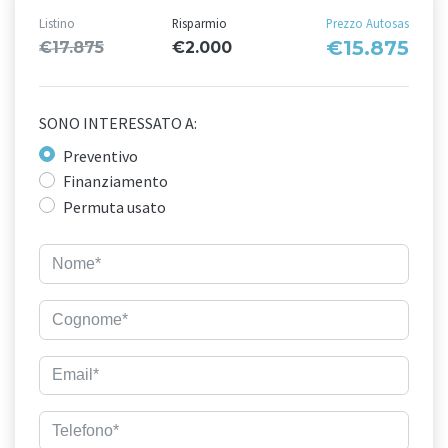
Listino
Risparmio
Prezzo Autosas
€15.875
€17.875
€2.000
SONO INTERESSATO A:
Preventivo
Finanziamento
Permuta usato