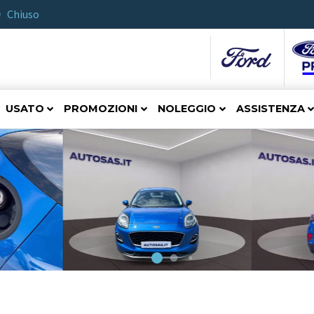
Chiuso
USATO
PROMOZIONI
NOLEGGIO
ASSISTENZA