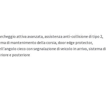
cheggio attiva avanzata, assistenza anti-collisione di tipo 2,
tema di mantenimento della corsia, door edge protector,
l'angolo cieco con segnalazione di veicolo in arrivo, sistema di
riore e posteriore