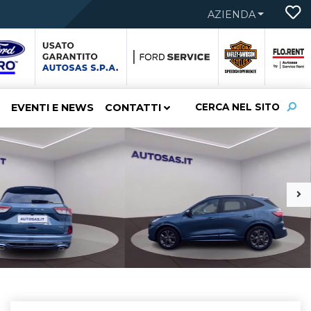
AZIENDA
EVENTI E NEWS
CONTATTI
CERCA NEL SITO