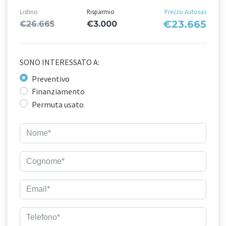
Listino
Risparmio
Prezzo Autosas
€23.665
€26.665
€3.000
SONO INTERESSATO A:
Preventivo
Finanziamento
Permuta usato