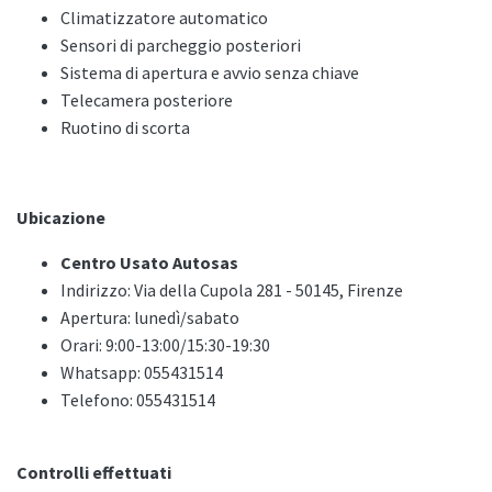
Climatizzatore automatico
Sensori di parcheggio posteriori
Sistema di apertura e avvio senza chiave
Telecamera posteriore
Ruotino di scorta
Ubicazione
Centro Usato Autosas
Indirizzo: Via della Cupola 281 - 50145, Firenze
Apertura: lunedì/sabato
Orari: 9:00-13:00/15:30-19:30
Whatsapp: 055431514
Telefono: 055431514
Controlli effettuati