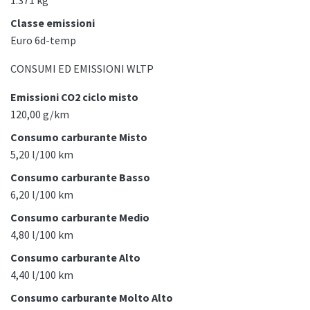
1.371 kg
Classe emissioni
Euro 6d-temp
CONSUMI ED EMISSIONI WLTP
Emissioni CO2 ciclo misto
120,00 g/km
Consumo carburante Misto
5,20 l/100 km
Consumo carburante Basso
6,20 l/100 km
Consumo carburante Medio
4,80 l/100 km
Consumo carburante Alto
4,40 l/100 km
Consumo carburante Molto Alto