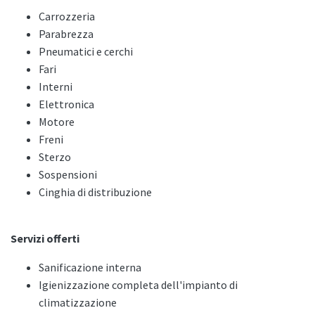
Carrozzeria
Parabrezza
Pneumatici e cerchi
Fari
Interni
Elettronica
Motore
Freni
Sterzo
Sospensioni
Cinghia di distribuzione
Servizi offerti
Sanificazione interna
Igienizzazione completa dell'impianto di
climatizzazione