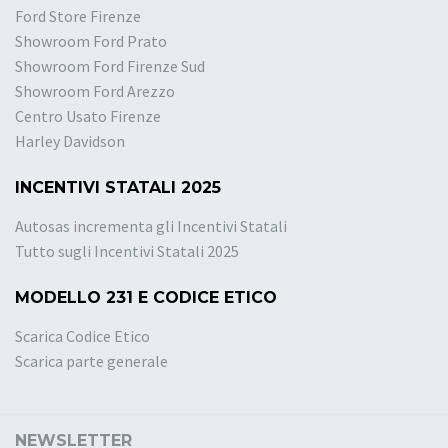
Ford Store Firenze
Showroom Ford Prato
Showroom Ford Firenze Sud
Showroom Ford Arezzo
Centro Usato Firenze
Harley Davidson
INCENTIVI STATALI 2025
Autosas incrementa gli Incentivi Statali
Tutto sugli Incentivi Statali 2025
MODELLO 231 E CODICE ETICO
Scarica Codice Etico
Scarica parte generale
NEWSLETTER