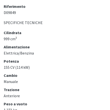
Riferimento
D09849
SPECIFICHE TECNICHE
Cilindrata
3
999 cm
Alimentazione
Elettrica/Benzina
Potenza
155 CV (114 kW)
Cambio
Manuale
Trazione
Anteriore
Peso a vuoto