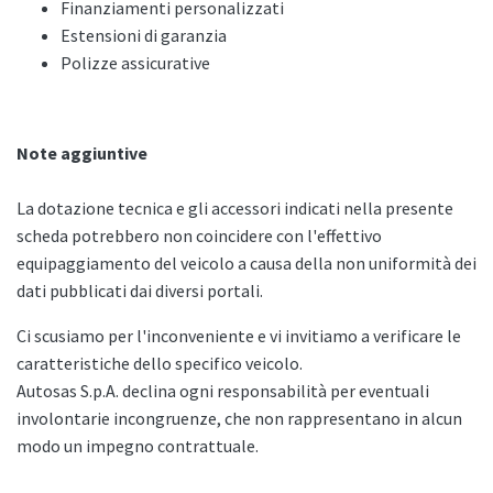
Finanziamenti personalizzati
Estensioni di garanzia
Polizze assicurative
Note aggiuntive
La dotazione tecnica e gli accessori indicati nella presente
scheda potrebbero non coincidere con l'effettivo
equipaggiamento del veicolo a causa della non uniformità dei
dati pubblicati dai diversi portali.
Ci scusiamo per l'inconveniente e vi invitiamo a verificare le
caratteristiche dello specifico veicolo.
Autosas S.p.A. declina ogni responsabilità per eventuali
involontarie incongruenze, che non rappresentano in alcun
modo un impegno contrattuale.