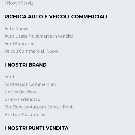
I Nostri Servizi
RICERCA AUTO E VEICOLI COMMERCIALI
Auto Nuove
Auto Usate Multimarca in Vendita
Ford Approved
Veicoli Commerciali Nuovi
I NOSTRI BRAND
Ford
Ford Veicoli Commerciali
Harley Davidson
Usato Certificato
Flo. Rent by Autosas Service Rent
Brixton Motorcycles
I NOSTRI PUNTI VENDITA