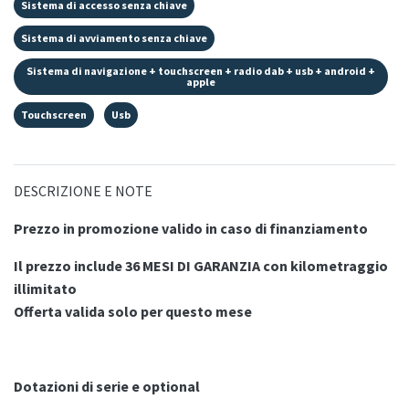
Sistema di accesso senza chiave
Sistema di avviamento senza chiave
Sistema di navigazione + touchscreen + radio dab + usb + android +
apple
Touchscreen
Usb
DESCRIZIONE E NOTE
Prezzo in promozione valido in caso di finanziamento
Il prezzo include 36 MESI DI GARANZIA con kilometraggio
illimitato
Offerta valida solo per questo mese
Dotazioni di serie e optional