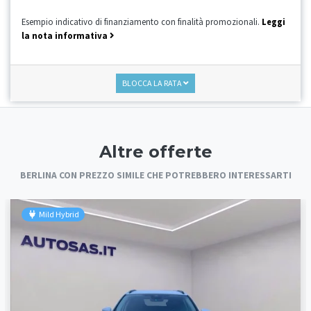
Esempio indicativo di finanziamento con finalità promozionali.
Leggi
la nota informativa
BLOCCA LA RATA
Altre offerte
BERLINA CON PREZZO SIMILE CHE POTREBBERO INTERESSARTI
Mild Hybrid