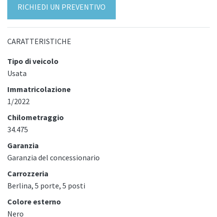
RICHIEDI UN PREVENTIVO
CARATTERISTICHE
Tipo di veicolo
Usata
Immatricolazione
1/2022
Chilometraggio
34.475
Garanzia
Garanzia del concessionario
Carrozzeria
Berlina, 5 porte, 5 posti
Colore esterno
Nero