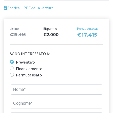
Scarica il PDF della vettura
Listino
Risparmio
Prezzo Autosas
€17.415
€19.415
€2.000
SONO INTERESSATO A:
Preventivo
Finanziamento
Permuta usato