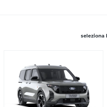
seleziona 