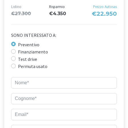
Listino
Risparmio
Prezzo Autosas
€22.950
€27.300
€4.350
SONO INTERESSATO A:
Preventivo
Finanziamento
Test drive
Permuta usato