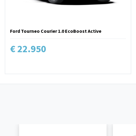
Ford Tourneo Courier 1.0 EcoBoost Active
€ 22.950