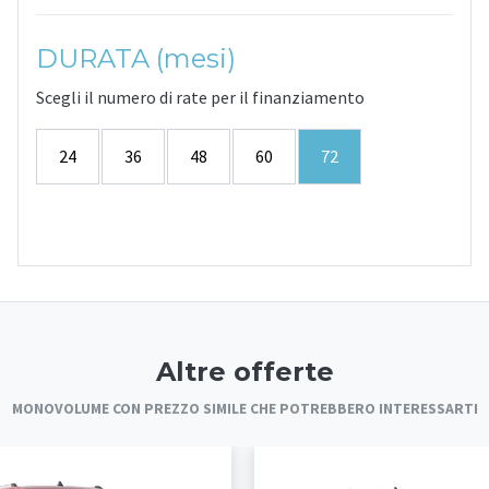
DURATA (mesi)
Scegli il numero di rate per il finanziamento
24
36
48
60
72
Altre offerte
MONOVOLUME CON PREZZO SIMILE CHE POTREBBERO INTERESSARTI