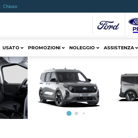
Chiuso
USATO
PROMOZIONI
NOLEGGIO
ASSISTENZA