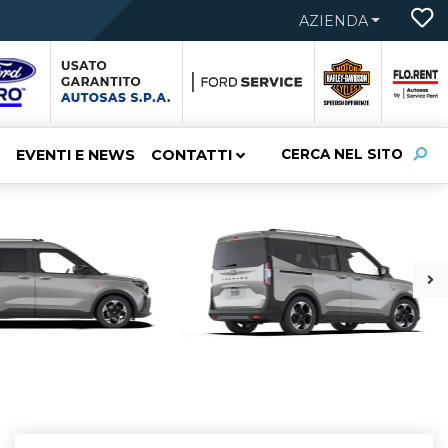
AZIENDA
EVENTI E NEWS
CONTATTI
CERCA NEL SITO