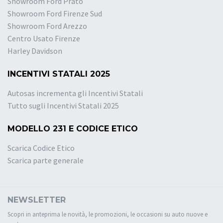
Showroom Ford Prato
Showroom Ford Firenze Sud
Showroom Ford Arezzo
Centro Usato Firenze
Harley Davidson
INCENTIVI STATALI 2025
Autosas incrementa gli Incentivi Statali
Tutto sugli Incentivi Statali 2025
MODELLO 231 E CODICE ETICO
Scarica Codice Etico
Scarica parte generale
NEWSLETTER
Scopri in anteprima le novità, le promozioni, le occasioni su auto nuove e