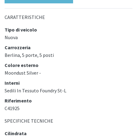
CARATTERISTICHE
Tipo di veicolo
Nuova
Carrozzeria
Berlina, 5 porte, 5 posti
Colore esterno
Moondust Silver -
Interni
Sedili In Tessuto Foundry St-L
Riferimento
C41925
SPECIFICHE TECNICHE
Cilindrata