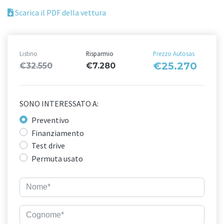
Scarica il PDF della vettura
Listino
Risparmio
Prezzo Autosas
€25.270
€32.550
€7.280
SONO INTERESSATO A:
Preventivo
Finanziamento
Test drive
Permuta usato