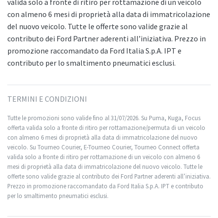
valida solo a fronte di ritiro per rottamazione di un veicolo
con almeno 6 mesi di proprietà alla data di immatricolazione
del nuovo veicolo. Tutte le offerte sono valide grazie al
contributo dei Ford Partner aderenti all’iniziativa. Prezzo in
promozione raccomandato da Ford Italia S.p.A. IPT e
contributo per lo smaltimento pneumatici esclusi.
TERMINI E CONDIZIONI
Tutte le promozioni sono valide fino al 31/07/2026. Su Puma, Kuga, Focus
offerta valida solo a fronte di ritiro per rottamazione/permuta di un veicolo
con almeno 6 mesi di proprietà alla data di immatricolazione del nuovo
veicolo. Su Tourneo Courier, E-Tourneo Courier, Tourneo Connect offerta
valida solo a fronte di ritiro per rottamazione di un veicolo con almeno 6
mesi di proprietà alla data di immatricolazione del nuovo veicolo. Tutte le
offerte sono valide grazie al contributo dei Ford Partner aderenti all’iniziativa.
Prezzo in promozione raccomandato da Ford Italia S.p.A. IPT e contributo
per lo smaltimento pneumatici esclusi.