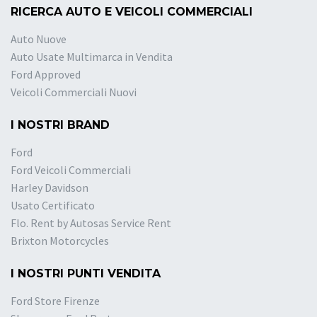
RICERCA AUTO E VEICOLI COMMERCIALI
Auto Nuove
Auto Usate Multimarca in Vendita
Ford Approved
Veicoli Commerciali Nuovi
I NOSTRI BRAND
Ford
Ford Veicoli Commerciali
Harley Davidson
Usato Certificato
Flo. Rent by Autosas Service Rent
Brixton Motorcycles
I NOSTRI PUNTI VENDITA
Ford Store Firenze