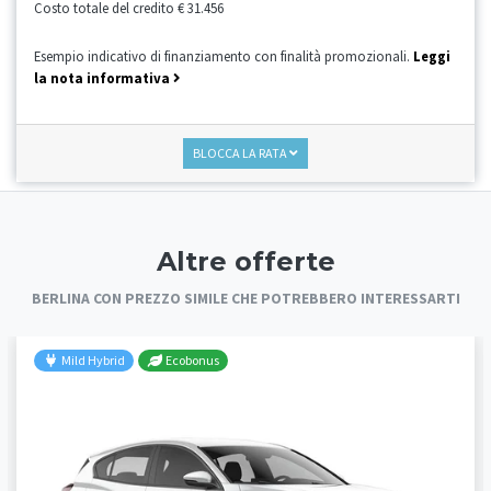
Costo totale del credito
€ 31.456
Esempio indicativo di finanziamento con finalità promozionali.
Leggi
la nota informativa
BLOCCA LA RATA
Altre offerte
BERLINA CON PREZZO SIMILE CHE POTREBBERO INTERESSARTI
Mild Hybrid
Ecobonus