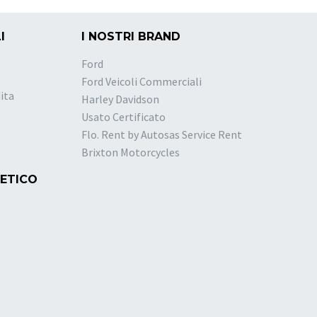
I
I NOSTRI BRAND
Ford
Ford Veicoli Commerciali
ita
Harley Davidson
Usato Certificato
Flo. Rent by Autosas Service Rent
Brixton Motorcycles
 ETICO