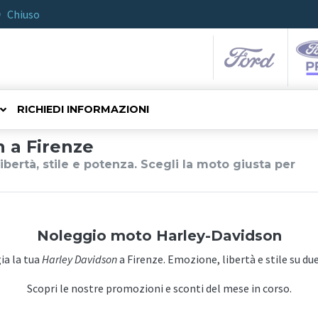
Chiuso
RICHIEDI INFORMAZIONI
 a Firenze
ibertà, stile e potenza. Scegli la moto giusta per
Noleggio moto Harley-Davidson
a la tua
Harley
Davidson
a Firenze. Emozione, libertà e stile su du
Scopri le nostre promozioni e sconti del mese in corso.