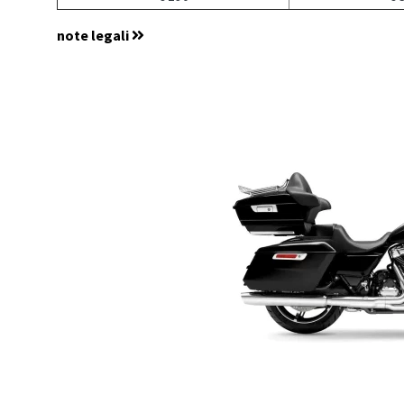
note legali