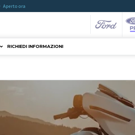
Aperto ora
RICHIEDI INFORMAZIONI