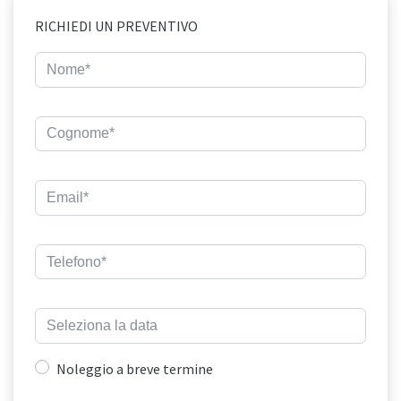
RICHIEDI UN PREVENTIVO
Noleggio a breve termine