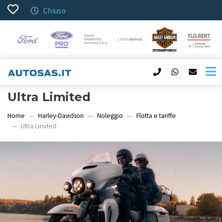
Chiuso
Ultra Limited
Home
Harley-Davidson
Noleggio
Flotta e tariffe
Ultra Limited