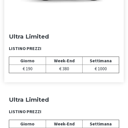
Ultra Limited
LISTINO PREZZI
Giorno
Week-End
Settimana
€ 190
€ 380
€ 1000
Ultra Limited
LISTINO PREZZI
Giorno
Week-End
Settimana