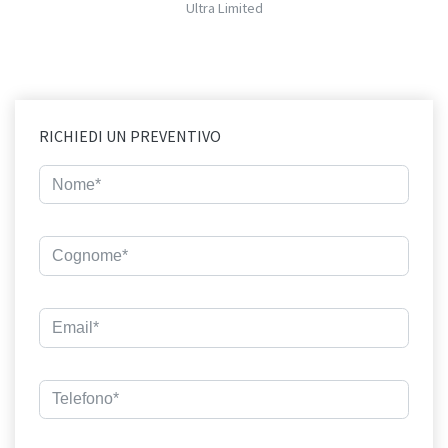
Ultra Limited
RICHIEDI UN PREVENTIVO