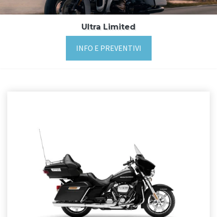
Ultra Limited
INFO E PREVENTIVI