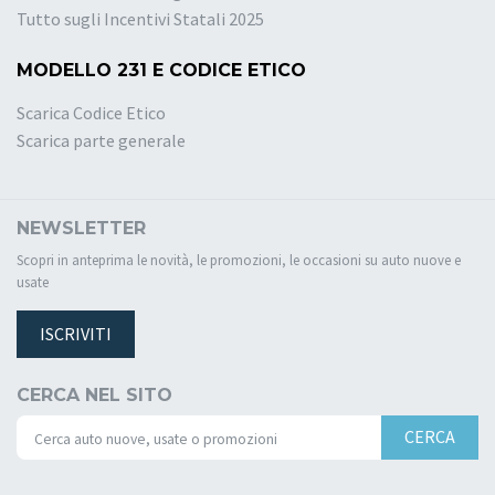
Tutto sugli Incentivi Statali 2025
MODELLO 231 E CODICE ETICO
Scarica Codice Etico
Scarica parte generale
NEWSLETTER
Scopri in anteprima le novità, le promozioni, le occasioni su auto nuove e
usate
ISCRIVITI
CERCA NEL SITO
CERCA