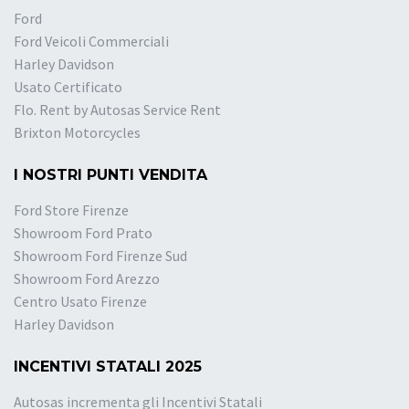
Ford
Ford Veicoli Commerciali
Harley Davidson
Usato Certificato
Flo. Rent by Autosas Service Rent
Brixton Motorcycles
I NOSTRI PUNTI VENDITA
Ford Store Firenze
Showroom Ford Prato
Showroom Ford Firenze Sud
Showroom Ford Arezzo
Centro Usato Firenze
Harley Davidson
INCENTIVI STATALI 2025
Autosas incrementa gli Incentivi Statali