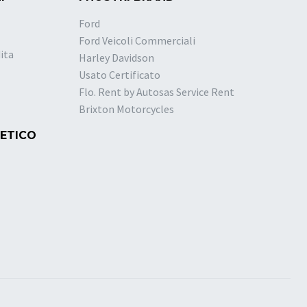
Ford
Ford Veicoli Commerciali
ita
Harley Davidson
Usato Certificato
Flo. Rent by Autosas Service Rent
Brixton Motorcycles
 ETICO