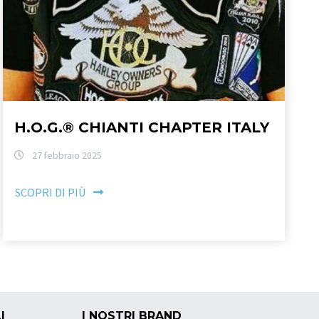
H.O.G.® CHIANTI CHAPTER ITALY
27 febbraio 2025
SCOPRI DI PIÙ
I
I NOSTRI BRAND