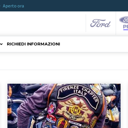
Aperto ora
RICHIEDI INFORMAZIONI