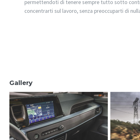
permettendoti di tenere sempre tutto sotto contr
concentrarti sul lavoro, senza preoccuparti di null
Gallery