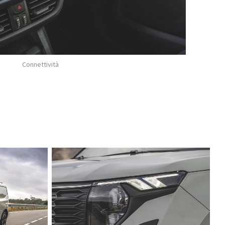
Connettività