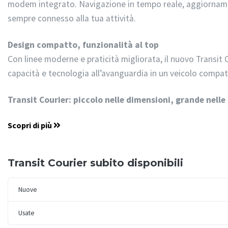
modem integrato. Navigazione in tempo reale, aggiorname
sempre connesso alla tua attività.
Design compatto, funzionalità al top
Con linee moderne e praticità migliorata, il nuovo Transit C
capacità e tecnologia all’avanguardia in un veicolo compat
Transit Courier: piccolo nelle dimensioni, grande nelle 
Scopri di più
Transit Courier subito disponibili
Nuove
Usate