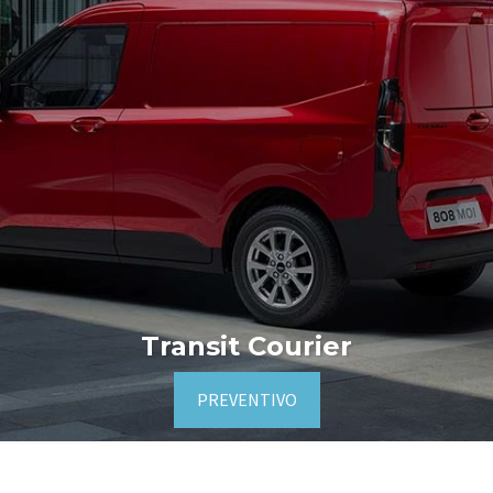
Transit Courier
PREVENTIVO