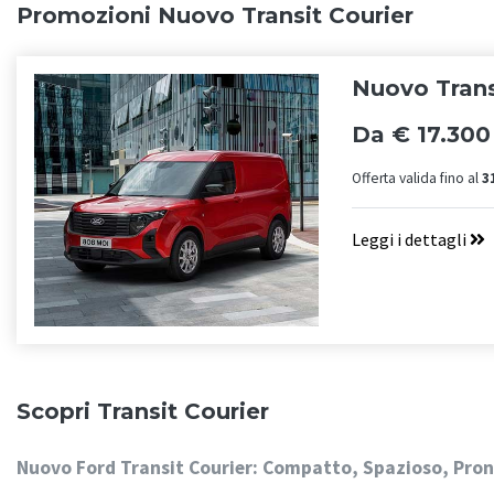
Promozioni Nuovo Transit Courier
Nuovo Trans
Da € 17.300
Offerta valida fino al
3
Leggi i dettagli
Scopri Transit Courier
Nuovo Ford Transit Courier: Compatto, Spazioso, Pron