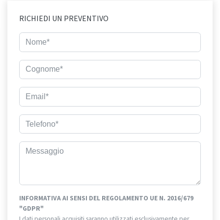
RICHIEDI UN PREVENTIVO
INFORMATIVA AI SENSI DEL REGOLAMENTO UE N. 2016/679
"GDPR"
I dati personali acquisiti saranno utilizzati esclusivamente per