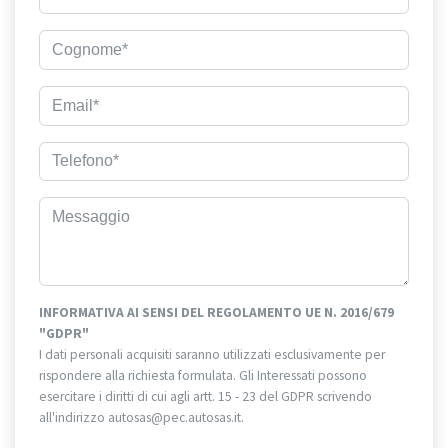
INFORMATIVA AI SENSI DEL REGOLAMENTO UE N. 2016/679
"GDPR"
I dati personali acquisiti saranno utilizzati esclusivamente per
rispondere alla richiesta formulata. Gli Interessati possono
esercitare i diritti di cui agli artt. 15 - 23 del GDPR scrivendo
all'indirizzo autosas@pec.autosas.it.
Informativa completa.