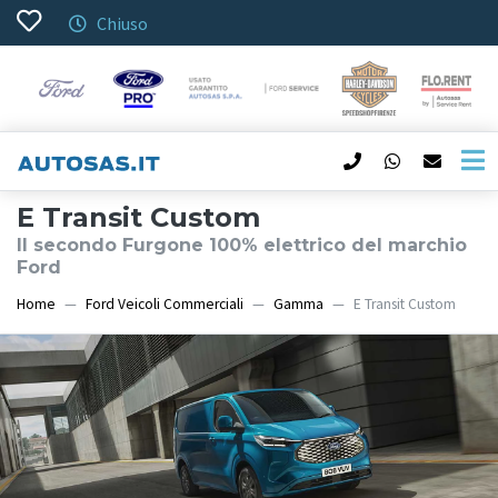
Chiuso
E Transit Custom
Il secondo Furgone 100% elettrico del marchio
Ford
Home
Ford Veicoli Commerciali
Gamma
E Transit Custom