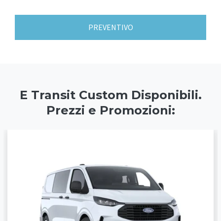
PREVENTIVO
E Transit Custom Disponibili.
Prezzi e Promozioni: