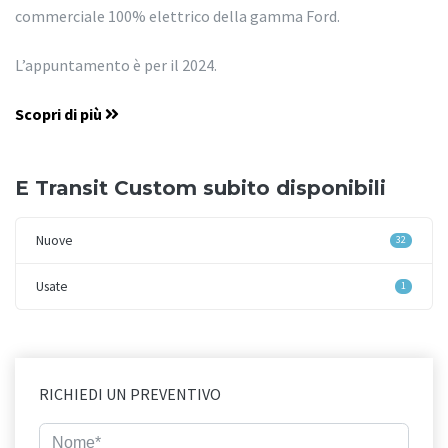
commerciale 100% elettrico della gamma Ford.
L’appuntamento è per il 2024.
Scopri di più
E Transit Custom subito disponibili
Nuove
32
Usate
1
RICHIEDI UN PREVENTIVO