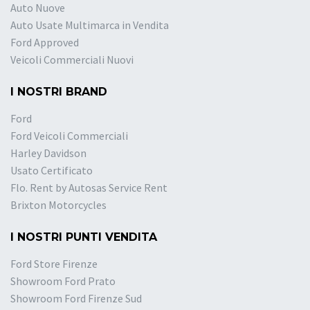
Auto Nuove
Auto Usate Multimarca in Vendita
Ford Approved
Veicoli Commerciali Nuovi
I NOSTRI BRAND
Ford
Ford Veicoli Commerciali
Harley Davidson
Usato Certificato
Flo. Rent by Autosas Service Rent
Brixton Motorcycles
I NOSTRI PUNTI VENDITA
Ford Store Firenze
Showroom Ford Prato
Showroom Ford Firenze Sud