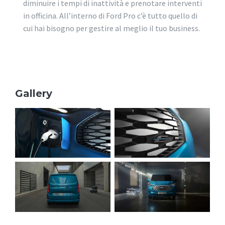
diminuire i tempi di inattività e prenotare interventi
in officina. All’interno di Ford Pro c’è tutto quello di
cui hai bisogno per gestire al meglio il tuo business.
Gallery