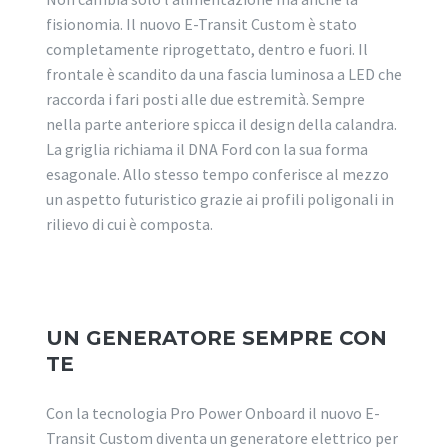
fisionomia. Il nuovo E-Transit Custom è stato
completamente riprogettato, dentro e fuori. Il
frontale è scandito da una fascia luminosa a LED che
raccorda i fari posti alle due estremità. Sempre
nella parte anteriore spicca il design della calandra.
La griglia richiama il DNA Ford con la sua forma
esagonale. Allo stesso tempo conferisce al mezzo
un aspetto futuristico grazie ai profili poligonali in
rilievo di cui è composta.
UN GENERATORE SEMPRE CON
TE
Con la tecnologia Pro Power Onboard il nuovo E-
Transit Custom diventa un generatore elettrico per