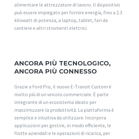
alimentare le attrezzature di lavoro. Il dispositivo
può essere impiegato per fornire energia, fino a 2.3
kilowatt di potenza, a laptop, tablet, fari da
cantiere e altri strumenti elettrici.
ANCORA PIÙ TECNOLOGICO,
ANCORA PIÙ CONNESSO
Grazie a Ford Pro, il nuovo E-Transit Custom è
molto più di un veicolo commerciale. È parte
integrante di un ecosistema ideato per
massimizzare la produttività. La piattaforma è
semplice e intuitiva da utilizzare. Incorpora
applicazioni per gestire, in modo efficiente, le
flotte aziendali e le operazioni di ricarica, per