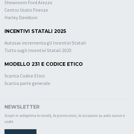
Showroom Ford Arezzo
Centro Usato Firenze
Harley Davidson
INCENTIVI STATALI 2025
Autosas incrementa gli Incentivi Statali
Tutto sugli Incentivi Statali 2025
MODELLO 231 E CODICE ETICO
Scarica Codice Etico
Scarica parte generale
NEWSLETTER
Scopri in anteprima le novità, le promozioni, le occasioni su auto nuove e
usate