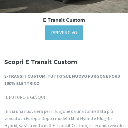
E Transit Custom
PREVENTIVO
Scopri E Transit Custom
E-TRANSIT CUSTOM. TUTTO SUL NUOVO FURGONE FORD
100% ELETTRICO
IL FUTURO È GIÀ QUI
Inizia una nuova era per il furgone da una tonnellata più
venduto in Europa. Dopo i modelli Mild Hybrid e Plug-In
Hybrid, sarà la volta dell’E-Transit Custom, il secondo veicolo