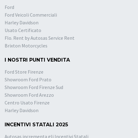
Ford
Ford Veicoli Commerciali
Harley Davidson
Usato Certificato
Flo. Rent by Autosas Service Rent
Brixton Motorcycles
I NOSTRI PUNTI VENDITA
Ford Store Firenze
Showroom Ford Prato
Showroom Ford Firenze Sud
Showroom Ford Arezzo
Centro Usato Firenze
Harley Davidson
INCENTIVI STATALI 2025
Autosas incrementa gli Incentivi Statali