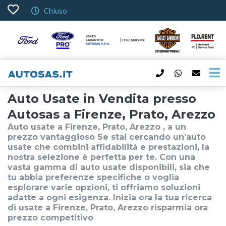
Chiuso
Auto Usate in Vendita presso
Autosas a Firenze, Prato, Arezzo
Auto usate a Firenze, Prato, Arezzo , a un
prezzo vantaggioso Se stai cercando un’auto
usate che combini affidabilità e prestazioni, la
nostra selezione è perfetta per te. Con una
vasta gamma di auto usate disponibili, sia che
tu abbia preferenze specifiche o voglia
esplorare varie opzioni, ti offriamo soluzioni
adatte a ogni esigenza. Inizia ora la tua ricerca
di usate a Firenze, Prato, Arezzo risparmia ora
prezzo competitivo