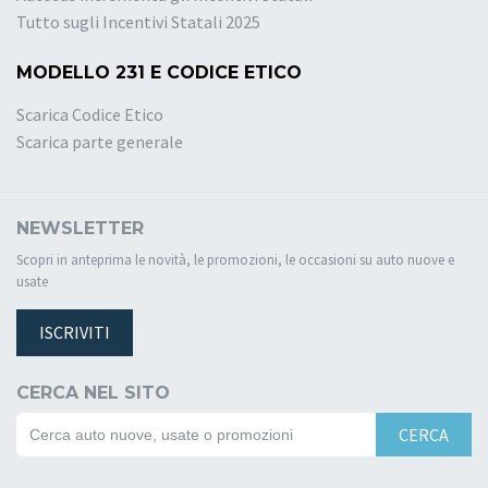
Tutto sugli Incentivi Statali 2025
MODELLO 231 E CODICE ETICO
Scarica Codice Etico
Scarica parte generale
NEWSLETTER
Scopri in anteprima le novità, le promozioni, le occasioni su auto nuove e
usate
ISCRIVITI
CERCA NEL SITO
CERCA