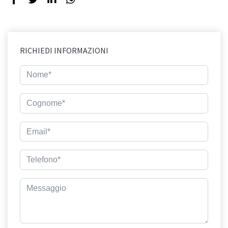
RICHIEDI INFORMAZIONI