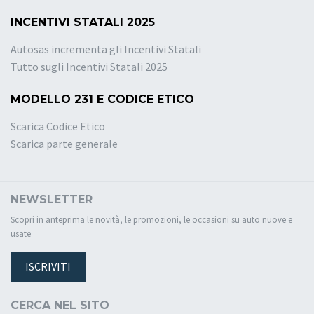
INCENTIVI STATALI 2025
Autosas incrementa gli Incentivi Statali
Tutto sugli Incentivi Statali 2025
MODELLO 231 E CODICE ETICO
Scarica Codice Etico
Scarica parte generale
NEWSLETTER
Scopri in anteprima le novità, le promozioni, le occasioni su auto nuove e
usate
ISCRIVITI
CERCA NEL SITO