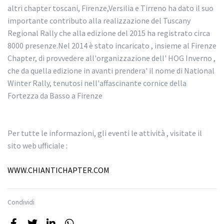
altri chapter toscani, Firenze,Versilia e Tirreno ha dato il suo
importante contributo alla realizzazione del Tuscany
Regional Rally che alla edizione del 2015 ha registrato circa
8000 presenze.Nel 2014 è stato incaricato , insieme al Firenze
Chapter, di provvedere all'organizzazione dell' HOG Inverno ,
che da quella edizione in avanti prendera' il nome di National
Winter Rally, tenutosi nell'affascinante cornice della
Fortezza da Basso a Firenze
Per tutte le informazioni, gli eventi le attività , visitate il
sito web ufficiale :
WWW.CHIANTICHAPTER.COM
Condividi