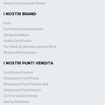
Veicoli Commerciali Nuovi
I NOSTRI BRAND
Ford
Ford Veicoli Commerciali
Harley Davidson
Usato Certificato
Flo. Rent by Autosas Service Rent
Brixton Motorcycles
I NOSTRI PUNTI VENDITA
Ford Store Firenze
Showroom Ford Prato
Showroom Ford Firenze Sud
Showroom Ford Arezzo
Centro Usato Firenze
Harley Davidson