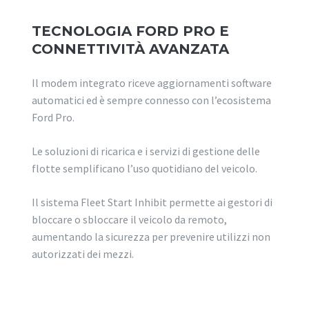
TECNOLOGIA FORD PRO E
CONNETTIVITÀ AVANZATA
Il modem integrato riceve aggiornamenti software
automatici ed è sempre connesso con l’ecosistema
Ford Pro.
Le soluzioni di ricarica e i servizi di gestione delle
flotte semplificano l’uso quotidiano del veicolo.
Il sistema Fleet Start Inhibit permette ai gestori di
bloccare o sbloccare il veicolo da remoto,
aumentando la sicurezza per prevenire utilizzi non
autorizzati dei mezzi.