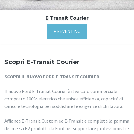
E Transit Courier
PREVENTIVO
Scopri E-Transit Courier
SCOPRI IL NUOVO FORD E-TRANSIT COURIER
Il nuovo Ford E-Transit Courier è il veicolo commerciale
compatto 100% elettrico che unisce efficienza, capacità di
carico e tecnologia per soddisfare le esigenze di chi lavora.
Affianca E-Transit Custom ed E-Transit e completa la gamma
dei mezzi EV prodotti da Ford per supportare professionisti e