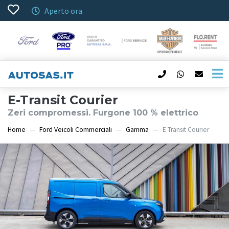
Aperto ora
E-Transit Courier
Zeri compromessi. Furgone 100 % elettrico
Home
Ford Veicoli Commerciali
Gamma
E Transit Courier