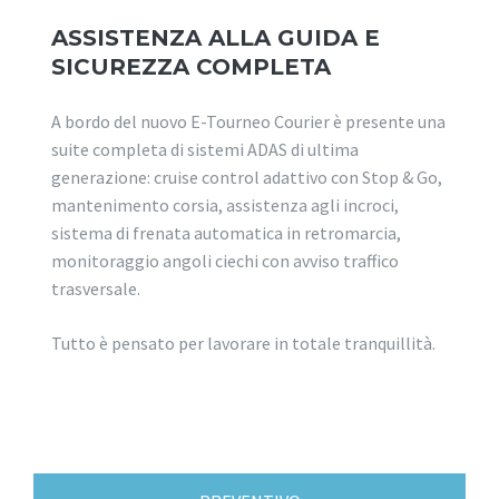
ASSISTENZA ALLA GUIDA E
SICUREZZA COMPLETA
A bordo del nuovo E-Tourneo Courier è presente una
suite completa di sistemi ADAS di ultima
generazione: cruise control adattivo con Stop & Go,
mantenimento corsia, assistenza agli incroci,
sistema di frenata automatica in retromarcia,
monitoraggio angoli ciechi con avviso traffico
trasversale.
Tutto è pensato per lavorare in totale tranquillità.