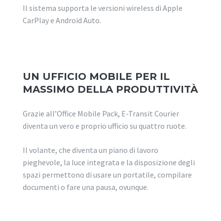
Il sistema supporta le versioni wireless di Apple
CarPlay e Android Auto.
UN UFFICIO MOBILE PER IL
MASSIMO DELLA PRODUTTIVITÀ
Grazie all’Office Mobile Pack, E-Transit Courier
diventa un vero e proprio ufficio su quattro ruote.
Il volante, che diventa un piano di lavoro
pieghevole, la luce integrata e la disposizione degli
spazi permettono di usare un portatile, compilare
documenti o fare una pausa, ovunque.