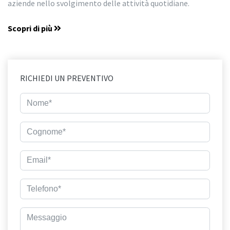
aziende nello svolgimento delle attività quotidiane.
Scopri di più
RICHIEDI UN PREVENTIVO