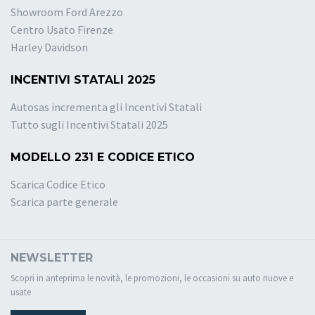
Showroom Ford Arezzo
Centro Usato Firenze
Harley Davidson
INCENTIVI STATALI 2025
Autosas incrementa gli Incentivi Statali
Tutto sugli Incentivi Statali 2025
MODELLO 231 E CODICE ETICO
Scarica Codice Etico
Scarica parte generale
NEWSLETTER
Scopri in anteprima le novità, le promozioni, le occasioni su auto nuove e
usate