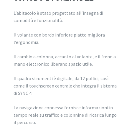
L’abitacolo è stato progettato all’insegna di
comodità e funzionalità.
Il volante con bordo inferiore piatto migliora
l’ergonomia.
Il cambio a colonna, accanto al volante, e il freno a
mano elettronico liberano spazio utile.
Il quadro strumenti è digitale, da 12 pollici, così
come il touchscreen centrale che integra il sistema
di SYNC 4.
La navigazione connessa fornisce informazioni in
tempo reale su traffico e colonnine di ricarica lungo
il percorso.