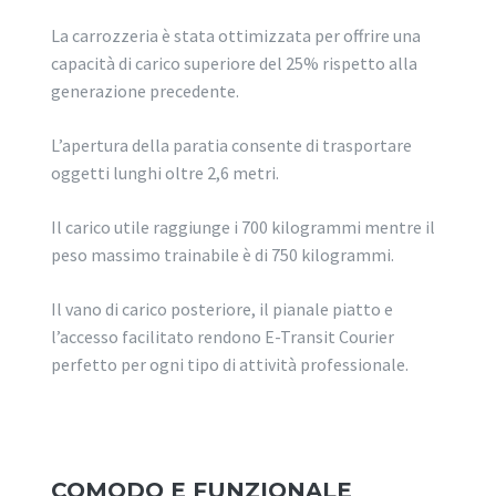
La carrozzeria è stata ottimizzata per offrire una
capacità di carico superiore del 25% rispetto alla
generazione precedente.
L’apertura della paratia consente di trasportare
oggetti lunghi oltre 2,6 metri.
Il carico utile raggiunge i 700 kilogrammi mentre il
peso massimo trainabile è di 750 kilogrammi.
Il vano di carico posteriore, il pianale piatto e
l’accesso facilitato rendono E-Transit Courier
perfetto per ogni tipo di attività professionale.
COMODO E FUNZIONALE