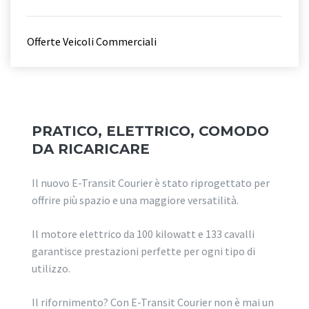
Offerte Veicoli Commerciali
PRATICO, ELETTRICO, COMODO
DA RICARICARE
Il nuovo E-Transit Courier è stato riprogettato per
offrire più spazio e una maggiore versatilità.
Il motore elettrico da 100 kilowatt e 133 cavalli
garantisce prestazioni perfette per ogni tipo di
utilizzo.
Il rifornimento? Con E-Transit Courier non è mai un