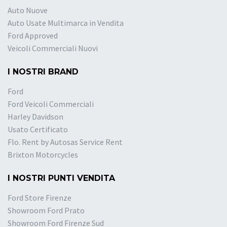
Auto Nuove
Auto Usate Multimarca in Vendita
Ford Approved
Veicoli Commerciali Nuovi
I NOSTRI BRAND
Ford
Ford Veicoli Commerciali
Harley Davidson
Usato Certificato
Flo. Rent by Autosas Service Rent
Brixton Motorcycles
I NOSTRI PUNTI VENDITA
Ford Store Firenze
Showroom Ford Prato
Showroom Ford Firenze Sud