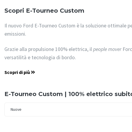
Scopri E-Tourneo Custom
Il nuovo Ford E-Tourneo Custom è la soluzione ottimale per
emissioni.
Grazie alla propulsione 100% elettrica, il
people mover
Ford
versatilità e tecnologia di bordo.
Scopri di più
E-Tourneo Custom | 100% elettrico subito
Nuove