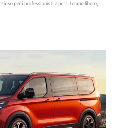
ezioso per i professionisti e per il tempo libero,