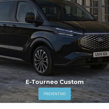
E-Tourneo Custom
PREVENTIVO