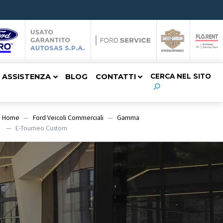
ASSISTENZA
BLOG
CONTATTI
CERCA NEL SITO
Home
Ford Veicoli Commerciali
Gamma
E-Tourneo Custom