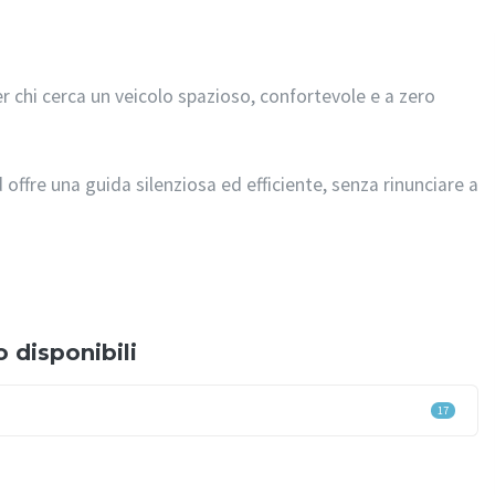
 chi cerca un veicolo spazioso, confortevole e a zero
 offre una guida silenziosa ed efficiente, senza rinunciare a
 disponibili
17