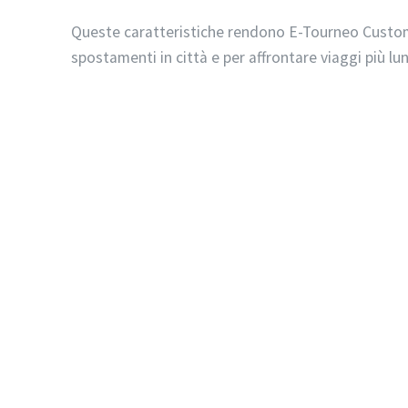
Queste caratteristiche rendono E-Tourneo Custom i
spostamenti in città e per affrontare viaggi più lun