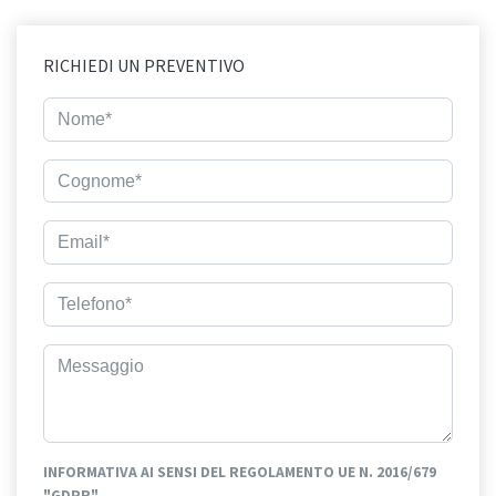
RICHIEDI UN PREVENTIVO
INFORMATIVA AI SENSI DEL REGOLAMENTO UE N. 2016/679
"GDPR"