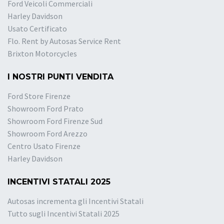
Ford Veicoli Commerciali
Harley Davidson
Usato Certificato
Flo. Rent by Autosas Service Rent
Brixton Motorcycles
I NOSTRI PUNTI VENDITA
Ford Store Firenze
Showroom Ford Prato
Showroom Ford Firenze Sud
Showroom Ford Arezzo
Centro Usato Firenze
Harley Davidson
INCENTIVI STATALI 2025
Autosas incrementa gli Incentivi Statali
Tutto sugli Incentivi Statali 2025