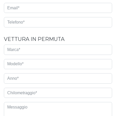
VETTURA IN PERMUTA