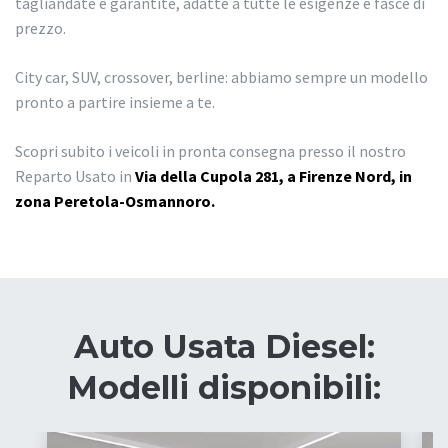
tagliandate e garantite, adatte a tutte le esigenze e fasce di
prezzo.
City car, SUV, crossover, berline: abbiamo sempre un modello
pronto a partire insieme a te.
Scopri subito i veicoli in pronta consegna presso il nostro
Reparto Usato in
Via della Cupola 281, a Firenze Nord, in
zona Peretola-Osmannoro.
Auto Usata Diesel:
Modelli disponibili: