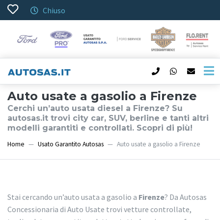
Chiuso
Auto usate a gasolio a Firenze
Cerchi un’auto usata diesel a Firenze? Su
autosas.it trovi city car, SUV, berline e tanti altri
modelli garantiti e controllati. Scopri di più!
Home
Usato Garantito Autosas
Auto usate a gasolio a Firenze
Stai cercando un’auto usata a gasolio a
Firenze
? Da Autosas
Concessionaria di Auto Usate trovi vetture controllate,