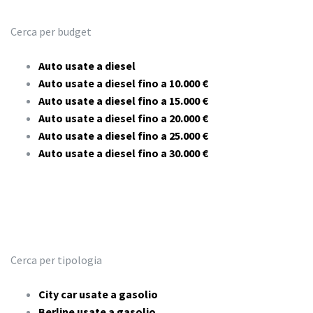
Cerca per budget
Auto usate a diesel
Auto usate a diesel fino a 10.000 €
Auto usate a diesel fino a 15.000 €
Auto usate a diesel fino a 20.000 €
Auto usate a diesel fino a 25.000 €
Auto usate a diesel fino a 30.000 €
Cerca per tipologia
City car usate a gasolio
Berline usate a gasolio