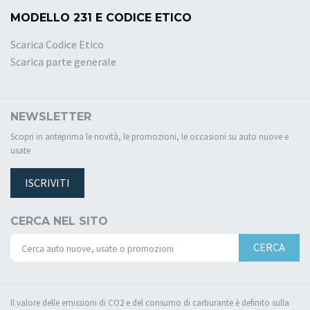
MODELLO 231 E CODICE ETICO
Scarica Codice Etico
Scarica parte generale
NEWSLETTER
Scopri in anteprima le novità, le promozioni, le occasioni su auto nuove e
usate
ISCRIVITI
CERCA NEL SITO
CERCA
Il valore delle emissioni di CO2 e del consumo di carburante è definito sulla