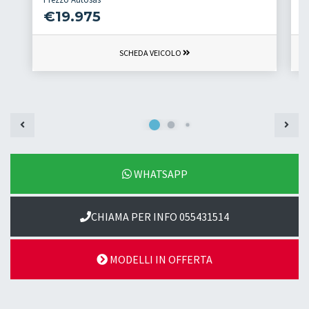
€19.975
SCHEDA VEICOLO
WHATSAPP
CHIAMA PER INFO 055431514
MODELLI IN OFFERTA