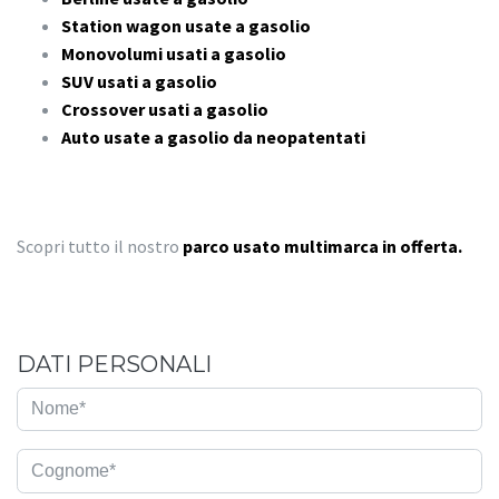
Station wagon usate a gasolio
Monovolumi usati a gasolio
SUV usati a gasolio
Crossover usati a gasolio
Auto usate a gasolio da neopatentati
Scopri tutto il nostro
parco usato multimarca in offerta.
DATI PERSONALI