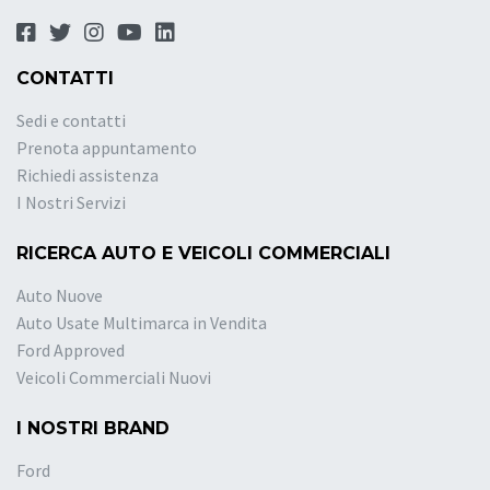
CONTATTI
Sedi e contatti
Prenota appuntamento
Richiedi assistenza
I Nostri Servizi
RICERCA AUTO E VEICOLI COMMERCIALI
Auto Nuove
Auto Usate Multimarca in Vendita
Ford Approved
Veicoli Commerciali Nuovi
I NOSTRI BRAND
Ford