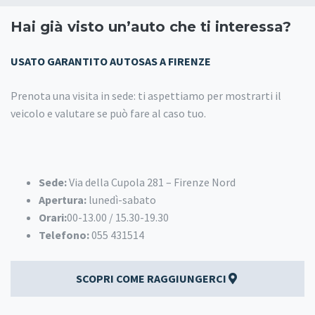
Hai già visto un’auto che ti interessa?
USATO GARANTITO AUTOSAS A FIRENZE
Prenota una visita in sede: ti aspettiamo per mostrarti il
veicolo e valutare se può fare al caso tuo.
Sede:
Via della Cupola 281 – Firenze Nord
Apertura:
lunedì-sabato
Orari:
00-13.00 / 15.30-19.30
Telefono:
055 431514
SCOPRI COME RAGGIUNGERCI