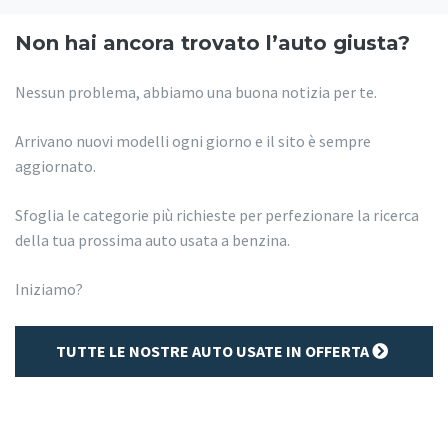
Non hai ancora trovato l’auto giusta?
Nessun problema, abbiamo una buona notizia per te.
Arrivano nuovi modelli ogni giorno e il sito è sempre
aggiornato.
Sfoglia le categorie più richieste per perfezionare la ricerca
della tua prossima auto usata a benzina.
Iniziamo?
TUTTE LE NOSTRE AUTO USATE IN OFFERTA